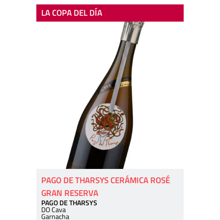
LA COPA DEL DÍA
PAGO DE THARSYS CERÁMICA ROSÉ
GRAN RESERVA
PAGO DE THARSYS
DO Cava
Garnacha