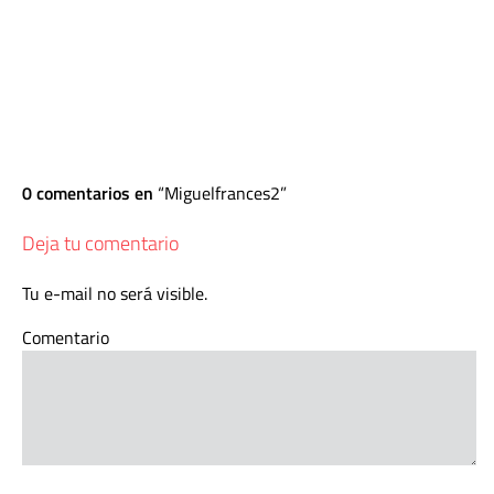
0 comentarios en
Miguelfrances2
Deja tu comentario
Tu e-mail no será visible.
Comentario