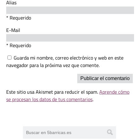
Alias
* Requerido
E-Mail
* Requerido
Guarda mi nombre, correo electrónico y web en este
navegador para la próxima vez que comente.
Este sitio usa Akismet para reducir el spam.
Aprende cómo
se procesan los datos de tus comentarios
.