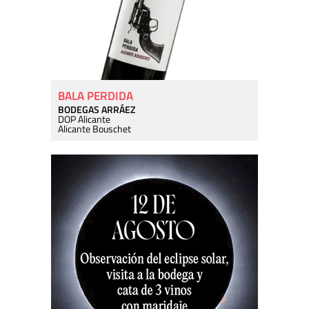
BALA PERDIDA
BODEGAS ARRÁEZ
DOP Alicante
Alicante Bouschet