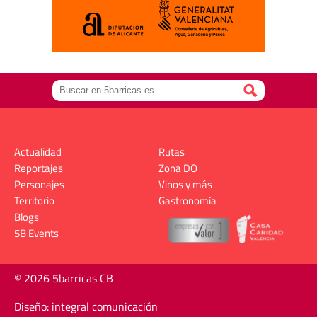
Actualidad
Rutas
Reportajes
Zona DO
Personajes
Vinos y más
Territorio
Gastronomía
Blogs
5B Events
© 2026 5barricas CB
Diseño: integral comunicación