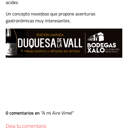
acidez.
Un concepto novedoso que propone aventuras
gastronómicas muy interesantes.
0 comentarios en
A mi Aire Vimel
Deja tu comentario