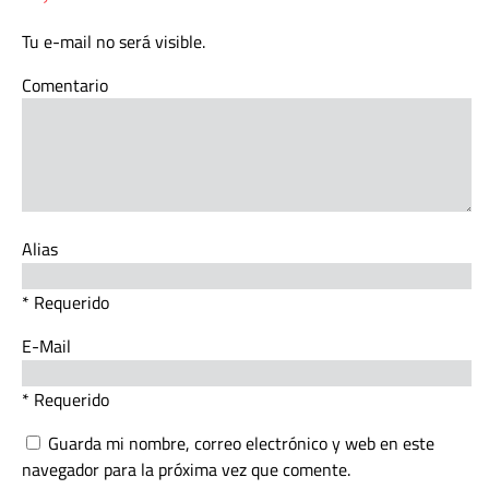
Tu e-mail no será visible.
Comentario
Alias
* Requerido
E-Mail
* Requerido
Guarda mi nombre, correo electrónico y web en este
navegador para la próxima vez que comente.