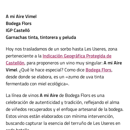
A mi Aire Vimel
Bodega Flors
IGP Castelló
Garnachas tinta, tintorera y peluda
Hoy nos trasladamos de un sorbo hasta Les Useres, zona
perteneciente a la
Indicación Geográfica Protegida de
Castellón
, para proponeros un vino muy singular:
A mi Aire
Vimel
. ¿Qué le hace especial? Como dice
Bodega Flors
,
desde donde se elabora, es un «zumo de uva tinta
fermentado con miel ecológica».
La línea de vinos
A mi Aire
de Bodega Flors es una
celebración de autenticidad y tradición, reflejando el alma
de viñedos recuperados y el enfoque artesanal de la bodega.
Estos vinos están elaborados con mínima intervención,
buscando capturar la esencia del terruño de Les Useres en