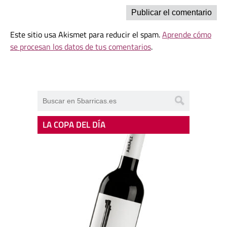
Este sitio usa Akismet para reducir el spam.
Aprende cómo
se procesan los datos de tus comentarios
.
LA COPA DEL DÍA