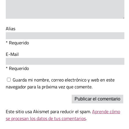
Alias
* Requerido
E-Mail
* Requerido
Guarda mi nombre, correo electrónico y web en este
navegador para la próxima vez que comente.
Este sitio usa Akismet para reducir el spam.
Aprende cómo
se procesan los datos de tus comentarios
.