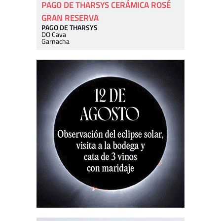
PAGO DE THARSYS CERÁMICA ROSÉ
GRAN RESERVA
PAGO DE THARSYS
DO Cava
Garnacha