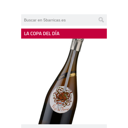
LA COPA DEL DÍA