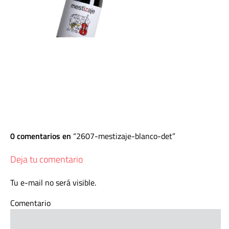
0 comentarios en
2607-mestizaje-blanco-det
Deja tu comentario
Tu e-mail no será visible.
Comentario