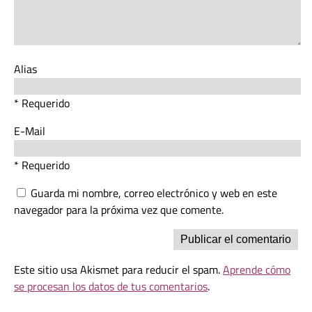
Alias
* Requerido
E-Mail
* Requerido
Guarda mi nombre, correo electrónico y web en este
navegador para la próxima vez que comente.
Este sitio usa Akismet para reducir el spam.
Aprende cómo
se procesan los datos de tus comentarios
.