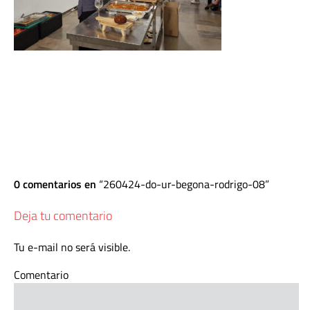
0 comentarios en
260424-do-ur-begona-rodrigo-08
Deja tu comentario
Tu e-mail no será visible.
Comentario