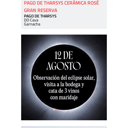
PAGO DE THARSYS CERÁMICA ROSÉ
GRAN RESERVA
PAGO DE THARSYS
DO Cava
Garnacha