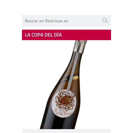
LA COPA DEL DÍA