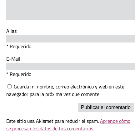
Alias
* Requerido
E-Mail
* Requerido
Guarda mi nombre, correo electrónico y web en este
navegador para la próxima vez que comente.
Este sitio usa Akismet para reducir el spam.
Aprende cómo
se procesan los datos de tus comentarios
.