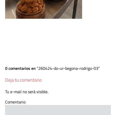
0 comentarios en
260424-do-ur-begona-rodrigo-03
Deja tu comentario
Tu e-mail no será visible.
Comentario