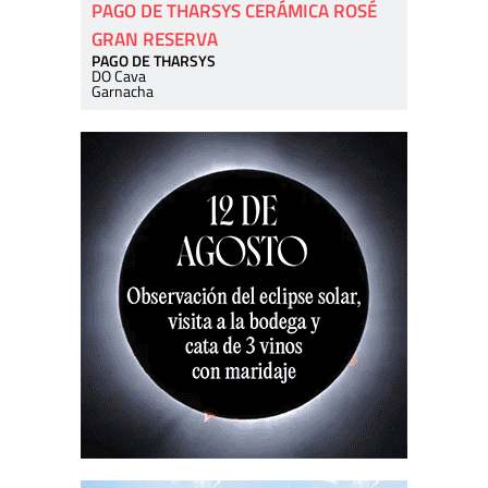
PAGO DE THARSYS CERÁMICA ROSÉ
GRAN RESERVA
PAGO DE THARSYS
DO Cava
Garnacha