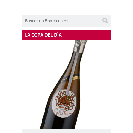
LA COPA DEL DÍA