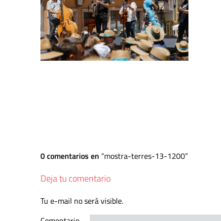
0 comentarios en
mostra-terres-13-1200
Deja tu comentario
Tu e-mail no será visible.
Comentario