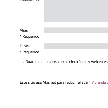
Alias
* Requerido
E-Mail
* Requerido
Guarda mi nombre, correo electrónico y web en es
Este sitio usa Akismet para reducir el spam.
Aprende c