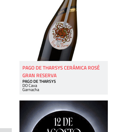
PAGO DE THARSYS CERÁMICA ROSÉ
GRAN RESERVA
PAGO DE THARSYS
DO Cava
Garnacha