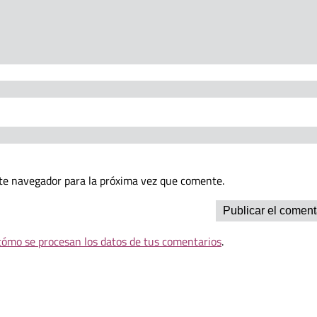
te navegador para la próxima vez que comente.
ómo se procesan los datos de tus comentarios
.