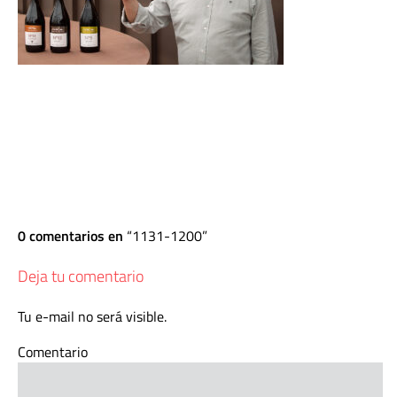
0 comentarios en
1131-1200
Deja tu comentario
Tu e-mail no será visible.
Comentario