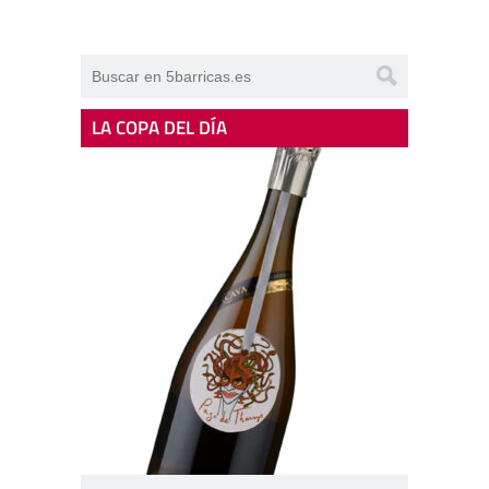
LA COPA DEL DÍA