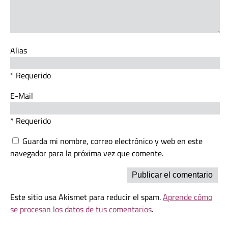
Alias
* Requerido
E-Mail
* Requerido
Guarda mi nombre, correo electrónico y web en este
navegador para la próxima vez que comente.
Este sitio usa Akismet para reducir el spam.
Aprende cómo
se procesan los datos de tus comentarios
.