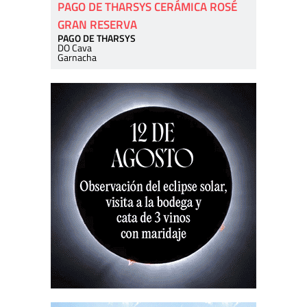
PAGO DE THARSYS CERÁMICA ROSÉ
GRAN RESERVA
PAGO DE THARSYS
DO Cava
Garnacha