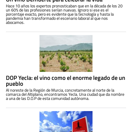
Hace 10 años los expertos pronosticaban que en la década de los 20
un 60% de las profesiones serían nuevas. Ignoro si ese es el
porcentaje exacto, pero es evidente que la tecnología y hasta la
pandemia han transformado el escenario laboral al que nos
abocamos.
DOP Yecla: el vino como el enorme legado de un
pueblo
Al noreste de la Región de Murcia, concretamente al norte de la
comarca del Altiplano, encontramos Yecla. Una ciudad que da nombre
a una de las D.O.P de esta comunidad autónoma.