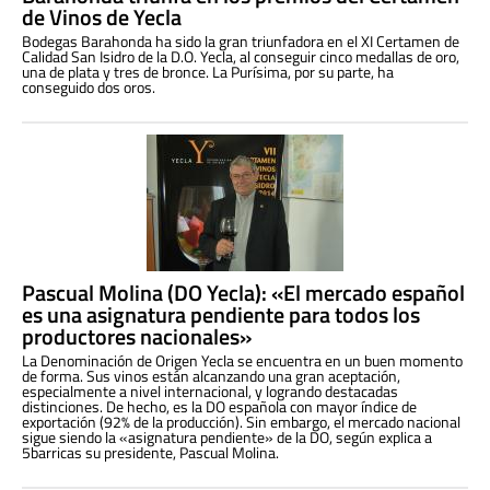
de Vinos de Yecla
Bodegas Barahonda ha sido la gran triunfadora en el XI Certamen de
Calidad San Isidro de la D.O. Yecla, al conseguir cinco medallas de oro,
una de plata y tres de bronce. La Purísima, por su parte, ha
conseguido dos oros.
Pascual Molina (DO Yecla): «El mercado español
es una asignatura pendiente para todos los
productores nacionales»
La Denominación de Origen Yecla se encuentra en un buen momento
de forma. Sus vinos están alcanzando una gran aceptación,
especialmente a nivel internacional, y logrando destacadas
distinciones. De hecho, es la DO española con mayor índice de
exportación (92% de la producción). Sin embargo, el mercado nacional
sigue siendo la «asignatura pendiente» de la DO, según explica a
5barricas su presidente, Pascual Molina.