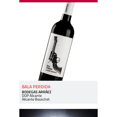
BALA PERDIDA
BODEGAS ARRÁEZ
DOP Alicante
Alicante Bouschet