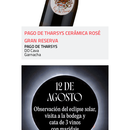
PAGO DE THARSYS CERÁMICA ROSÉ
GRAN RESERVA
PAGO DE THARSYS
DO Cava
Garnacha