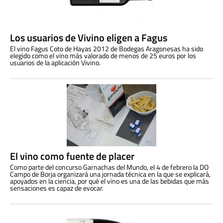
Los usuarios de Vivino eligen a Fagus
El vino Fagus Coto de Hayas 2012 de Bodegas Aragonesas ha sido
elegido como el vino más valorado de menos de 25 euros por los
usuarios de la aplicación Vivino.
El vino como fuente de placer
Como parte del concurso Garnachas del Mundo, el 4 de febrero la DO
Campo de Borja organizará una jornada técnica en la que se explicará,
apoyados en la ciencia, por qué el vino es una de las bebidas que más
sensaciones es capaz de evocar.