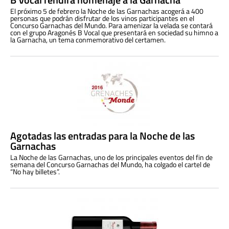
El próximo 5 de febrero la Noche de las Garnachas acogerá a 400
personas que podrán disfrutar de los vinos participantes en el
Concurso Garnachas del Mundo. Para amenizar la velada se contará
con el grupo Aragonés B Vocal que presentará en sociedad su himno a
la Garnacha, un tema conmemorativo del certamen.
Agotadas las entradas para la Noche de las
Garnachas
La Noche de las Garnachas, uno de los principales eventos del fin de
semana del Concurso Garnachas del Mundo, ha colgado el cartel de
“No hay billetes”.