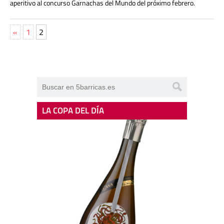
aperitivo al concurso Garnachas del Mundo del próximo febrero.
«
1
2
LA COPA DEL DÍA