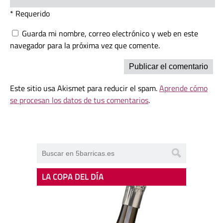
* Requerido
Guarda mi nombre, correo electrónico y web en este
navegador para la próxima vez que comente.
Este sitio usa Akismet para reducir el spam.
Aprende cómo
se procesan los datos de tus comentarios
.
LA COPA DEL DÍA