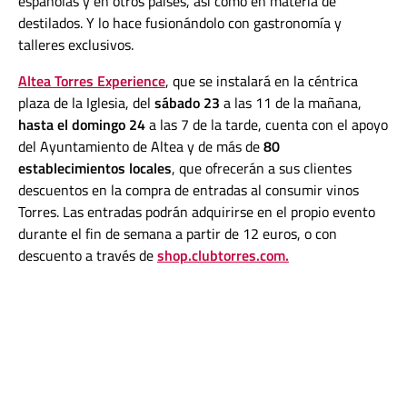
españolas y en otros países, así como en materia de
destilados. Y lo hace fusionándolo con gastronomía y
talleres exclusivos.
Altea Torres Experience
, que se instalará en la céntrica
plaza de la Iglesia, del
sábado 23
a las 11 de la mañana,
hasta el domingo 24
a las 7 de la tarde, cuenta con el apoyo
del Ayuntamiento de Altea y de más de
80
establecimientos locales
, que ofrecerán a sus clientes
descuentos en la compra de entradas al consumir vinos
Torres. Las entradas podrán adquirirse en el propio evento
durante el fin de semana a partir de 12 euros, o con
descuento a través de
shop.clubtorres.com
.