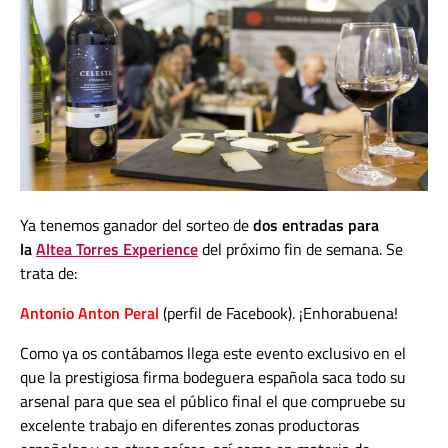
Ya tenemos ganador del sorteo de
dos entradas para
la
Altea Torres Experience
del próximo fin de semana. Se
trata de:
Antonio Anton Peral
(perfil de Facebook). ¡Enhorabuena!
Como ya os contábamos llega este evento exclusivo en el
que la prestigiosa firma bodeguera española saca todo su
arsenal para que sea el público final el que compruebe su
excelente trabajo en diferentes zonas productoras