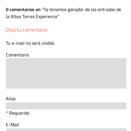
0 comentarios en
Ya tenemos ganador de las entradas de
la Altea Torres Experience
Deja tu comentario
Tu e-mail no será visible.
Comentario
Alias
* Requerido
E-Mail