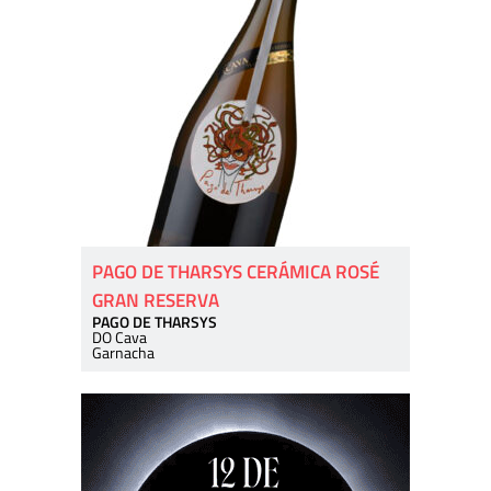
PAGO DE THARSYS CERÁMICA ROSÉ
GRAN RESERVA
PAGO DE THARSYS
DO Cava
Garnacha