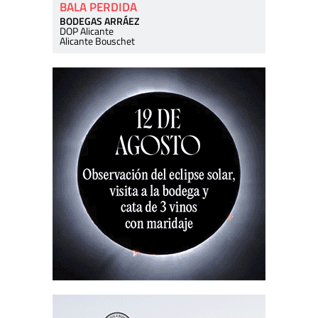
BALA PERDIDA
BODEGAS ARRÁEZ
DOP Alicante
Alicante Bouschet