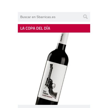
LA COPA DEL DÍA