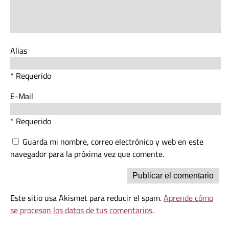
Alias
* Requerido
E-Mail
* Requerido
Guarda mi nombre, correo electrónico y web en este
navegador para la próxima vez que comente.
Este sitio usa Akismet para reducir el spam.
Aprende cómo
se procesan los datos de tus comentarios
.