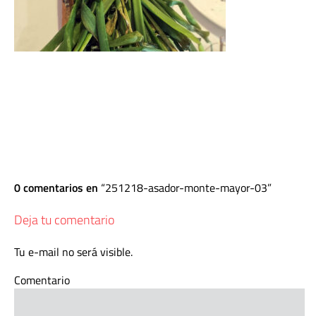
0 comentarios en
251218-asador-monte-mayor-03
Deja tu comentario
Tu e-mail no será visible.
Comentario