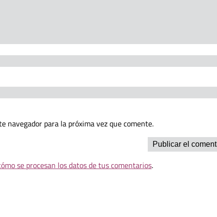
te navegador para la próxima vez que comente.
ómo se procesan los datos de tus comentarios
.