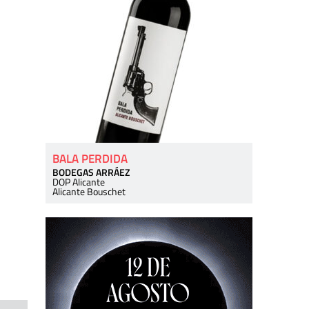
BALA PERDIDA
BODEGAS ARRÁEZ
DOP Alicante
Alicante Bouschet