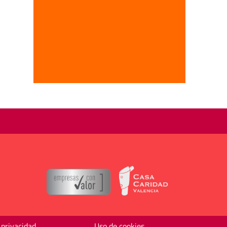
 privacidad
Uso de cookies