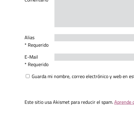
Alias
* Requerido
E-Mail
* Requerido
Guarda mi nombre, correo electrónico y web en es
Este sitio usa Akismet para reducir el spam.
Aprende c