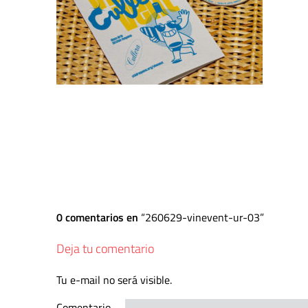
0 comentarios en
260629-vinevent-ur-03
Deja tu comentario
Tu e-mail no será visible.
Comentario