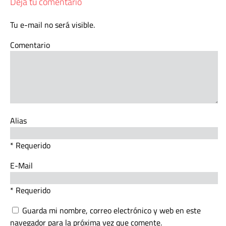
Deja tu comentario
Tu e-mail no será visible.
Comentario
Alias
* Requerido
E-Mail
* Requerido
Guarda mi nombre, correo electrónico y web en este
navegador para la próxima vez que comente.