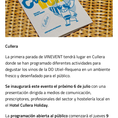
Cullera
La primera parada de VINEVENT tendrá lugar en Cullera
donde se han programado diferentes actividades para
degustar los vinos de la DO Utiel-Requena en un ambiente
fresco y desenfadado para el público.
Se inaugurará este evento el próximo 6 de julio
con una
presentación dirigida a medios de comunicación,
prescriptores, profesionales del sector y hostelería local en
el
Hotel Cullera Holiday
.
La
programación abierta al público
comenzará el jueves
9