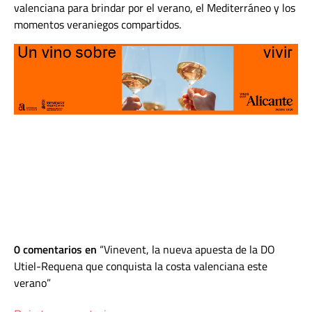
valenciana para brindar por el verano, el Mediterráneo y los
momentos veraniegos compartidos.
0 comentarios en
Vinevent, la nueva apuesta de la DO
Utiel-Requena que conquista la costa valenciana este
verano