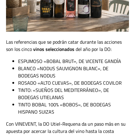
Las referencias que se podrán catar durante las acciones
son los cinco
vinos seleccionados
del año por la DO:
ESPUMOSO «BOBAL BRUT», DE VICENTE GANDÍA
BLANCO «NODUS SAUVIGNON BLANC», DE
BODEGAS NODUS
ROSADO «ALTO CUEVAS», DE BODEGAS COVILOR
TINTO: «SUEÑOS DEL MEDITERRÁNEO», DE
BODEGAS UTIELANAS
TINTO BOBAL 100% «BOBOS», DE BODEGAS
HISPANO SUIZAS
Con VINEVENT, la DO Utiel-Requena da un paso más en su
apuesta por acercar la cultura del vino hasta la costa