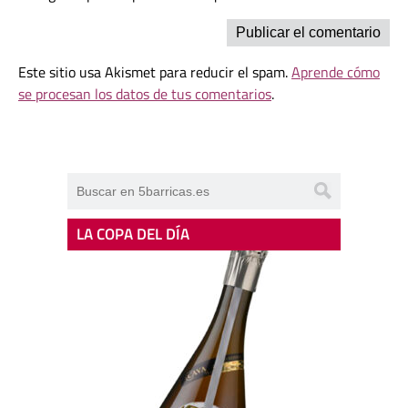
Este sitio usa Akismet para reducir el spam.
Aprende cómo
se procesan los datos de tus comentarios
.
LA COPA DEL DÍA