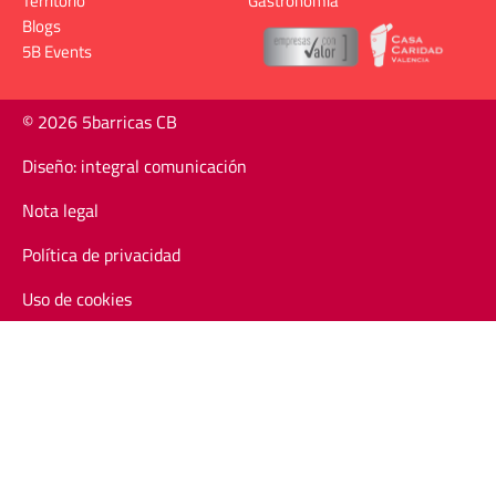
Territorio
Gastronomía
Blogs
5B Events
© 2026 5barricas CB
Diseño: integral comunicación
Nota legal
Política de privacidad
Uso de cookies