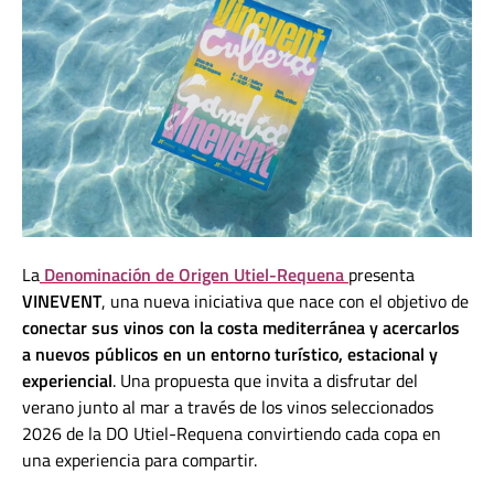
La
Denominación de Origen Utiel-Requena
presenta
VINEVENT
, una nueva iniciativa que nace con el objetivo de
conectar sus vinos con la costa mediterránea y acercarlos
a nuevos públicos en un entorno turístico, estacional y
experiencial
. Una propuesta que invita a disfrutar del
verano junto al mar a través de los vinos seleccionados
2026 de la DO Utiel-Requena convirtiendo cada copa en
una experiencia para compartir.