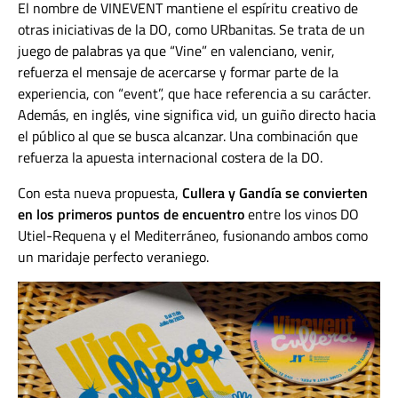
El nombre de VINEVENT mantiene el espíritu creativo de
otras iniciativas de la DO, como URbanitas. Se trata de un
juego de palabras ya que “Vine” en valenciano, venir,
refuerza el mensaje de acercarse y formar parte de la
experiencia, con “event”, que hace referencia a su carácter.
Además, en inglés, vine significa vid, un guiño directo hacia
el público al que se busca alcanzar. Una combinación que
refuerza la apuesta internacional costera de la DO.
Con esta nueva propuesta,
Cullera y Gandía se convierten
en los primeros puntos de encuentro
entre los vinos DO
Utiel-Requena y el Mediterráneo, fusionando ambos como
un maridaje perfecto veraniego.