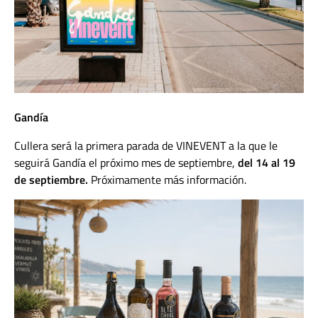
Gandía
Cullera será la primera parada de VINEVENT a la que le
seguirá Gandía el próximo mes de septiembre,
del 14 al 19
de septiembre.
Próximamente más información.