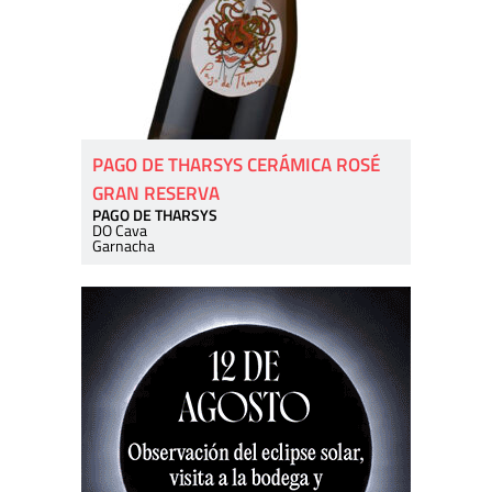
PAGO DE THARSYS CERÁMICA ROSÉ
GRAN RESERVA
PAGO DE THARSYS
DO Cava
Garnacha