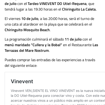
de julio
con e
l Tardeo VINEVENT DO Utiel-Requena
, que
tendrá lugar a las 19:30 horas en el
Chiringuito La Caleta.
El viernes
10 de julio
, a las 20:00 horas, será el turno de
una cata al atardecer en la playa que se celebrará en el
Chiringuito Mosquito Beach
.
La programación culminará el sábado
11 de julio
con el
menú maridado “Cullera y la Bobal”
en el Restaurante
Las
Terrazas del Mare Nostrum
.
Puedes comprar las entradas de las experiencias a través
del siguiente enlace: