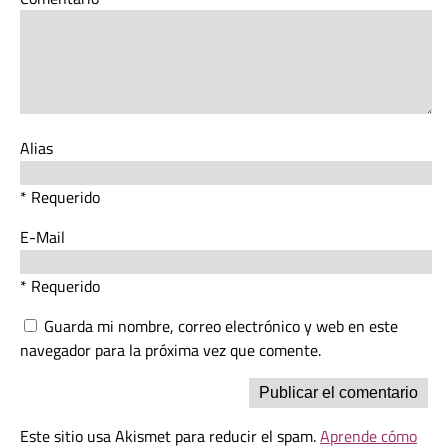
Alias
* Requerido
E-Mail
* Requerido
Guarda mi nombre, correo electrónico y web en este
navegador para la próxima vez que comente.
Este sitio usa Akismet para reducir el spam.
Aprende cómo