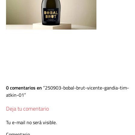
0 comentarios en
250903-bobal-brut-vicente-gandia-tim-
atkin-01
Deja tu comentario
Tu e-mail no será visible.
Comentario