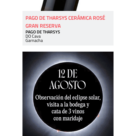
PAGO DE THARSYS CERÁMICA ROSÉ
GRAN RESERVA
PAGO DE THARSYS
DO Cava
Garnacha