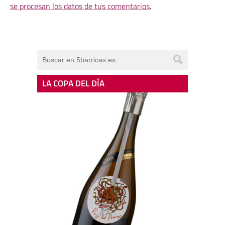
se procesan los datos de tus comentarios
.
LA COPA DEL DÍA