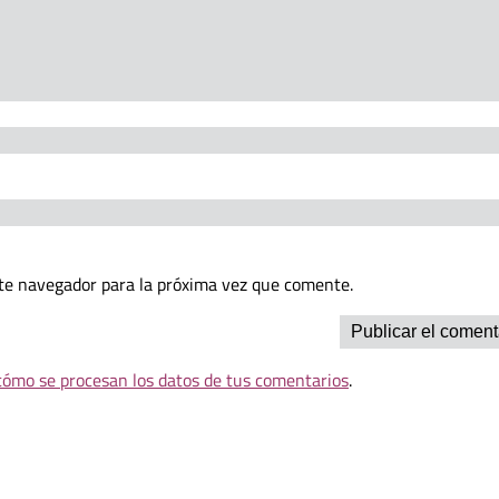
te navegador para la próxima vez que comente.
ómo se procesan los datos de tus comentarios
.