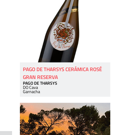
PAGO DE THARSYS CERÁMICA ROSÉ
GRAN RESERVA
PAGO DE THARSYS
DO Cava
Garnacha