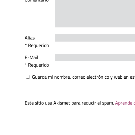
Alias
* Requerido
E-Mail
* Requerido
Guarda mi nombre, correo electrónico y web en es
Este sitio usa Akismet para reducir el spam.
Aprende c