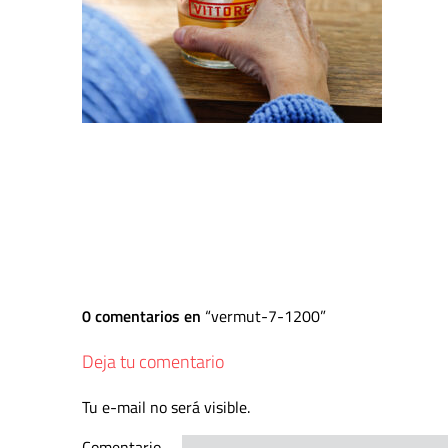
0 comentarios en
vermut-7-1200
Deja tu comentario
Tu e-mail no será visible.
Comentario