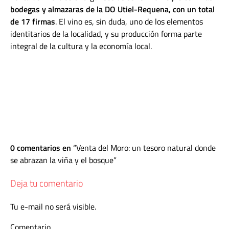
bodegas y almazaras de la DO Utiel-Requena, con un total
de 17 firmas
. El vino es, sin duda, uno de los elementos
identitarios de la localidad, y su producción forma parte
integral de la cultura y la economía local.
0 comentarios en
Venta del Moro: un tesoro natural donde
se abrazan la viña y el bosque
Deja tu comentario
Tu e-mail no será visible.
Comentario