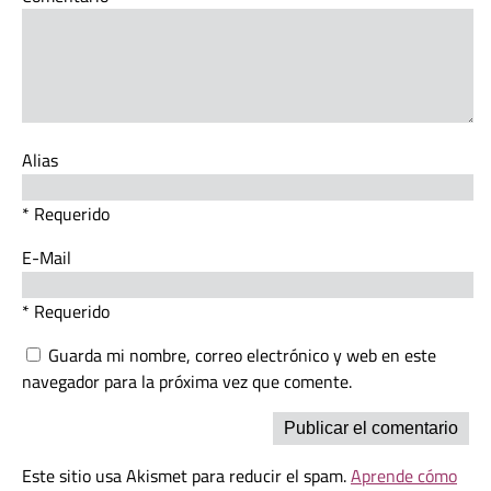
Alias
* Requerido
E-Mail
* Requerido
Guarda mi nombre, correo electrónico y web en este
navegador para la próxima vez que comente.
Este sitio usa Akismet para reducir el spam.
Aprende cómo