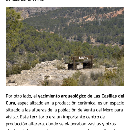
Por otro lado, el
yacimiento arqueológico de Las Casillas del
Cura
, especializado en la producción cerámica, es un espacio
situado a las afueras de la población de Venta del Moro para
visitar. Este territorio era un importante centro de
producción alfarera, donde se elaboraban vasijas y otros