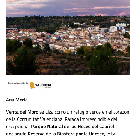
Ana Morla
Venta del Moro
se alza como un refugio verde en el corazón
de la Comunitat Valenciana. Parada imprescindible del
excepcional
Parque Natural de las Hoces del Cabriel
declarado Reserva de la Biosfera por la Unesco
, esta