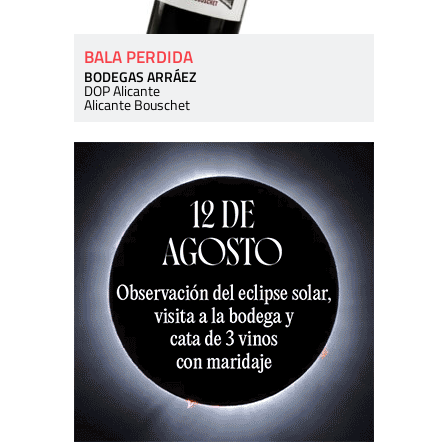
BALA PERDIDA
BODEGAS ARRÁEZ
DOP Alicante
Alicante Bouschet