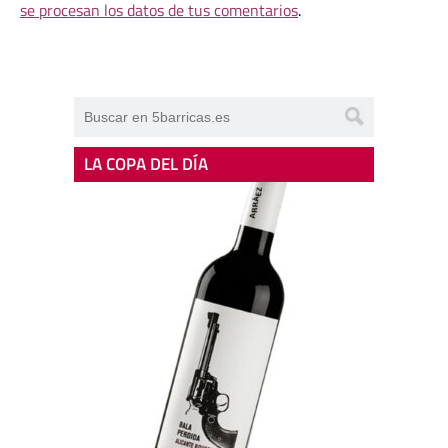
se procesan los datos de tus comentarios
.
LA COPA DEL DÍA