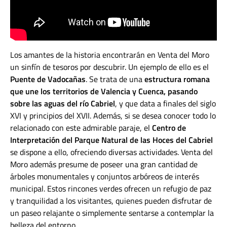
Los amantes de la historia encontrarán en Venta del Moro
un sinfín de tesoros por descubrir. Un ejemplo de ello es el
Puente de Vadocañas
. Se trata de una
estructura romana
que une los territorios de Valencia y Cuenca, pasando
sobre las aguas del río Cabriel
, y que data a finales del siglo
XVI y principios del XVII. Además, si se desea conocer todo lo
relacionado con este admirable paraje, el
Centro de
Interpretación del Parque Natural de las Hoces del Cabriel
se dispone a ello, ofreciendo diversas actividades.
Venta del
Moro además presume de poseer una gran cantidad de
árboles monumentales y conjuntos arbóreos de interés
municipal. Estos rincones verdes ofrecen un refugio de paz
y tranquilidad a los visitantes, quienes pueden disfrutar de
un paseo relajante o simplemente sentarse a contemplar la
belleza del entorno.