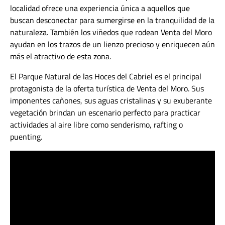
localidad ofrece una experiencia única a aquellos que
buscan desconectar para sumergirse en la tranquilidad de la
naturaleza. También los viñedos que rodean Venta del Moro
ayudan en los trazos de un lienzo precioso y enriquecen aún
más el atractivo de esta zona.
El Parque Natural de las Hoces del Cabriel es el principal
protagonista de la oferta turística de Venta del Moro. Sus
imponentes cañones, sus aguas cristalinas y su exuberante
vegetación brindan un escenario perfecto para practicar
actividades al aire libre como senderismo, rafting o
puenting.