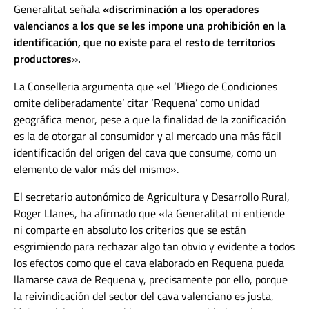
Generalitat señala
«discriminación a los operadores
valencianos a los que se les impone una prohibición en la
identificación, que no existe para el resto de territorios
productores».
La Conselleria argumenta que «el ‘Pliego de Condiciones
omite deliberadamente’ citar ‘Requena’ como unidad
geográfica menor, pese a que la finalidad de la zonificación
es la de otorgar al consumidor y al mercado una más fácil
identificación del origen del cava que consume, como un
elemento de valor más del mismo».
El secretario autonómico de Agricultura y Desarrollo Rural,
Roger Llanes, ha afirmado que «la Generalitat ni entiende
ni comparte en absoluto los criterios que se están
esgrimiendo para rechazar algo tan obvio y evidente a todos
los efectos como que el cava elaborado en Requena pueda
llamarse cava de Requena y, precisamente por ello, porque
la reivindicación del sector del cava valenciano es justa,