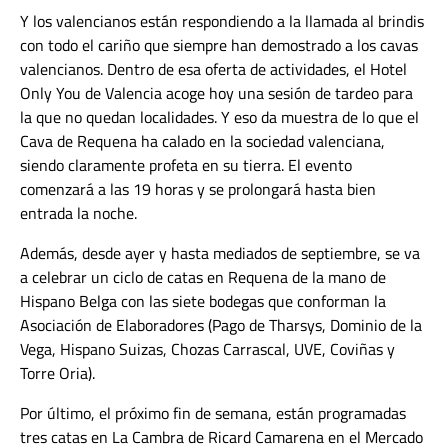
Y los valencianos están respondiendo a la llamada al brindis
con todo el cariño que siempre han demostrado a los cavas
valencianos. Dentro de esa oferta de actividades, el Hotel
Only You de Valencia acoge hoy una sesión de tardeo para
la que no quedan localidades. Y eso da muestra de lo que el
Cava de Requena ha calado en la sociedad valenciana,
siendo claramente profeta en su tierra. El evento
comenzará a las 19 horas y se prolongará hasta bien
entrada la noche.
Además, desde ayer y hasta mediados de septiembre, se va
a celebrar un ciclo de catas en Requena de la mano de
Hispano Belga con las siete bodegas que conforman la
Asociación de Elaboradores (Pago de Tharsys, Dominio de la
Vega, Hispano Suizas, Chozas Carrascal, UVE, Coviñas y
Torre Oria).
Por último, el próximo fin de semana, están programadas
tres catas en La Cambra de Ricard Camarena en el Mercado