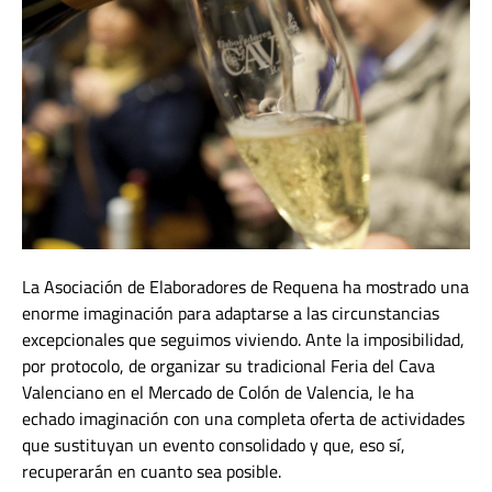
La Asociación de Elaboradores de Requena ha mostrado una
enorme imaginación para adaptarse a las circunstancias
excepcionales que seguimos viviendo. Ante la imposibilidad,
por protocolo, de organizar su tradicional Feria del Cava
Valenciano en el Mercado de Colón de Valencia, le ha
echado imaginación con una completa oferta de actividades
que sustituyan un evento consolidado y que, eso sí,
recuperarán en cuanto sea posible.