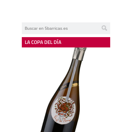
LA COPA DEL DÍA