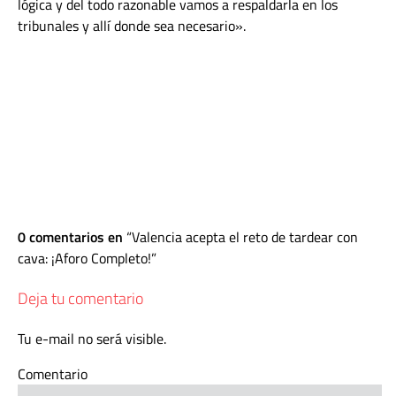
lógica y del todo razonable vamos a respaldarla en los
tribunales y allí donde sea necesario».
0 comentarios en
Valencia acepta el reto de tardear con
cava: ¡Aforo Completo!
Deja tu comentario
Tu e-mail no será visible.
Comentario