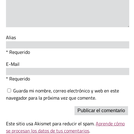
Alias
* Requerido
E-Mail
* Requerido
Guarda mi nombre, correo electrónico y web en este
navegador para la próxima vez que comente.
Este sitio usa Akismet para reducir el spam.
Aprende cómo
se procesan los datos de tus comentarios
.