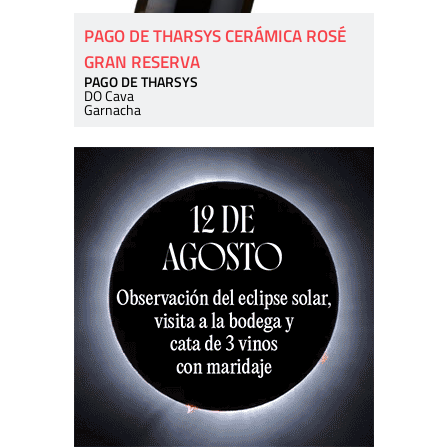
PAGO DE THARSYS CERÁMICA ROSÉ
GRAN RESERVA
PAGO DE THARSYS
DO Cava
Garnacha