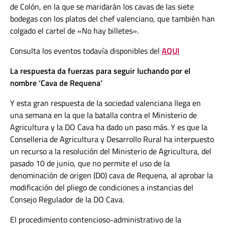
de Colón, en la que se maridarán los cavas de las siete
bodegas con los platos del chef valenciano, que también han
colgado el cartel de «No hay billetes».
Consulta los eventos todavía disponibles del
AQUI
La respuesta da fuerzas para seguir luchando por el
nombre ‘Cava de Requena’
Y esta gran respuesta de la sociedad valenciana llega en
una semana en la que la batalla contra el Ministerio de
Agricultura y la DO Cava ha dado un paso más. Y es que la
Conselleria de Agricultura y Desarrollo Rural ha interpuesto
un recurso a la resolución del Ministerio de Agricultura, del
pasado 10 de junio, que no permite el uso de la
denominación de origen (D0) cava de Requena, al aprobar la
modificación del pliego de condiciones a instancias del
Consejo Regulador de la DO Cava.
El procedimiento contencioso-administrativo de la