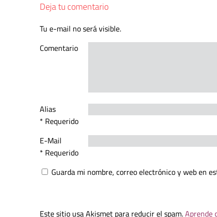
Deja tu comentario
Tu e-mail no será visible.
Comentario
Alias
* Requerido
E-Mail
* Requerido
Guarda mi nombre, correo electrónico y web en es
Este sitio usa Akismet para reducir el spam.
Aprende c