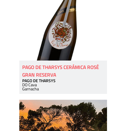
PAGO DE THARSYS CERÁMICA ROSÉ
GRAN RESERVA
PAGO DE THARSYS
DO Cava
Garnacha