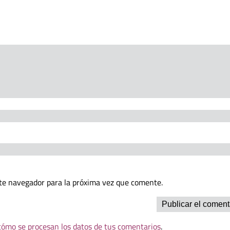
te navegador para la próxima vez que comente.
ómo se procesan los datos de tus comentarios
.