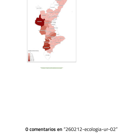
0 comentarios en
260212-ecologia-ur-02