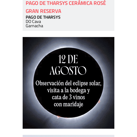
PAGO DE THARSYS CERÁMICA ROSÉ
GRAN RESERVA
PAGO DE THARSYS
DO Cava
Garnacha