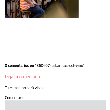
0 comentarios en
360407-urbanitas-del-vino
Deja tu comentario
Tu e-mail no será visible.
Comentario