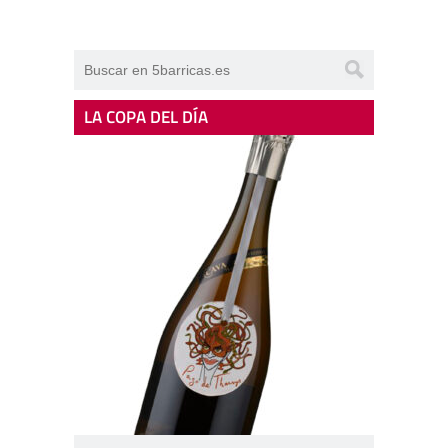
LA COPA DEL DÍA