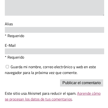
Alias
* Requerido
E-Mail
* Requerido
Guarda mi nombre, correo electrónico y web en este
navegador para la próxima vez que comente.
Este sitio usa Akismet para reducir el spam.
Aprende cómo
se procesan los datos de tus comentarios
.