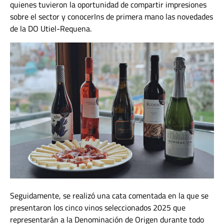
quienes tuvieron la oportunidad de compartir impresiones
sobre el sector y conocerIns de primera mano las novedades
de la DO Utiel-Requena.
Seguidamente, se realizó una cata comentada en la que se
presentaron los cinco vinos seleccionados 2025 que
representarán a la Denominación de Origen durante todo