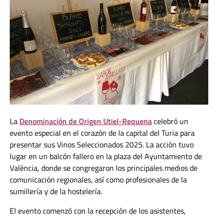
La
Denominación de Origen Utiel-Requena
celebró un
evento especial en el corazón de la capital del Turia para
presentar sus Vinos Seleccionados 2025. La acción tuvo
lugar en un balcón fallero en la plaza del Ayuntamiento de
València, donde se congregaron los principales medios de
comunicación regionales, así como profesionales de la
sumillería y de la hostelería.
El evento comenzó con la recepción de los asistentes,