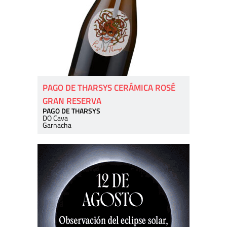
PAGO DE THARSYS CERÁMICA ROSÉ
GRAN RESERVA
PAGO DE THARSYS
DO Cava
Garnacha