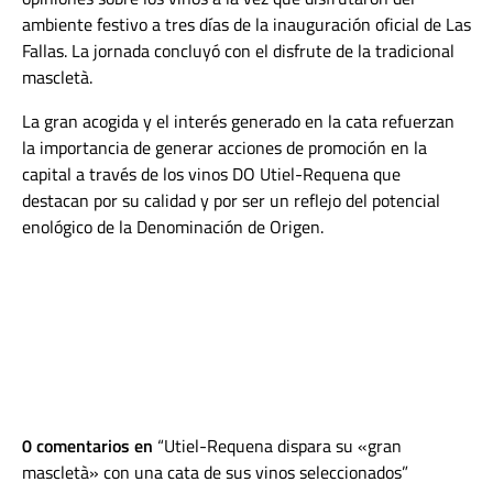
ambiente festivo a tres días de la inauguración oficial de Las
Fallas. La jornada concluyó con el disfrute de la tradicional
mascletà.
La gran acogida y el interés generado en la cata refuerzan
la importancia de generar acciones de promoción en la
capital a través de los vinos DO Utiel-Requena que
destacan por su calidad y por ser un reflejo del potencial
enológico de la Denominación de Origen.
0 comentarios en
Utiel-Requena dispara su «gran
mascletà» con una cata de sus vinos seleccionados