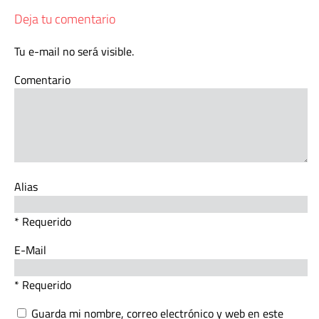
Deja tu comentario
Tu e-mail no será visible.
Comentario
Alias
* Requerido
E-Mail
* Requerido
Guarda mi nombre, correo electrónico y web en este