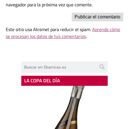
navegador para la próxima vez que comente.
Este sitio usa Akismet para reducir el spam.
Aprende cómo
se procesan los datos de tus comentarios
.
LA COPA DEL DÍA