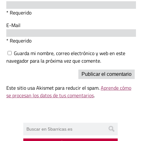
* Requerido
E-Mail
* Requerido
Guarda mi nombre, correo electrónico y web en este
navegador para la próxima vez que comente.
Este sitio usa Akismet para reducir el spam.
Aprende cómo
se procesan los datos de tus comentarios
.