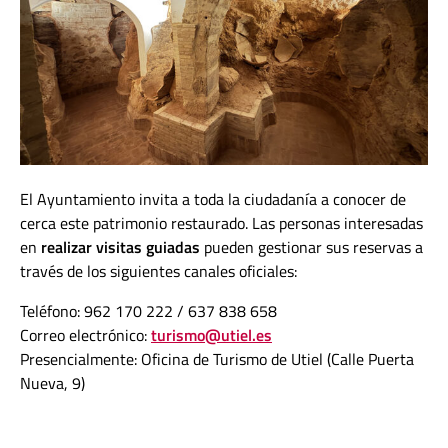
El Ayuntamiento invita a toda la ciudadanía a conocer de
cerca este patrimonio restaurado. Las personas interesadas
en
realizar visitas guiadas
pueden gestionar sus reservas a
través de los siguientes canales oficiales:
Teléfono: 962 170 222 / 637 838 658
Correo electrónico:
turismo@utiel.es
Presencialmente: Oficina de Turismo de Utiel (Calle Puerta
Nueva, 9)