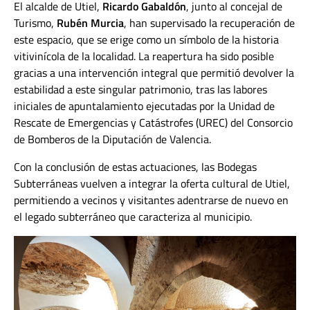
El alcalde de Utiel,
Ricardo Gabaldón
, junto al concejal de
Turismo,
Rubén Murcia
, han supervisado la recuperación de
este espacio, que se erige como un símbolo de la historia
vitivinícola de la localidad. La reapertura ha sido posible
gracias a una intervención integral que permitió devolver la
estabilidad a este singular patrimonio, tras las labores
iniciales de apuntalamiento ejecutadas por la Unidad de
Rescate de Emergencias y Catástrofes (UREC) del Consorcio
de Bomberos de la Diputación de Valencia.
Con la conclusión de estas actuaciones, las Bodegas
Subterráneas vuelven a integrar la oferta cultural de Utiel,
permitiendo a vecinos y visitantes adentrarse de nuevo en
el legado subterráneo que caracteriza al municipio.