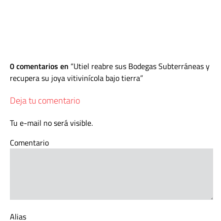
0 comentarios en
Utiel reabre sus Bodegas Subterráneas y
recupera su joya vitivinícola bajo tierra
Deja tu comentario
Tu e-mail no será visible.
Comentario
Alias