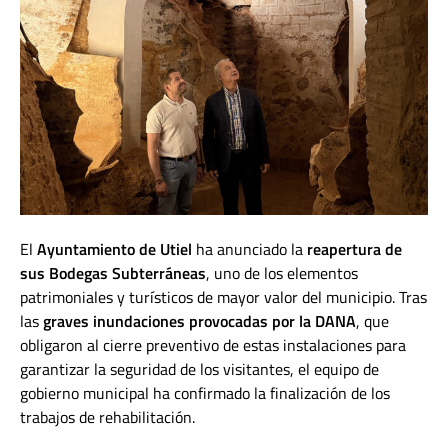
El
Ayuntamiento de Utiel
ha anunciado la
reapertura de
sus Bodegas Subterráneas
, uno de los elementos
patrimoniales y turísticos de mayor valor del municipio. Tras
las
graves inundaciones provocadas por la DANA
, que
obligaron al cierre preventivo de estas instalaciones para
garantizar la seguridad de los visitantes, el equipo de
gobierno municipal ha confirmado la finalización de los
trabajos de rehabilitación.