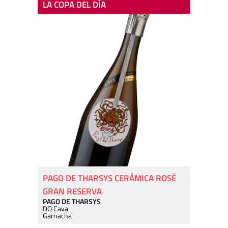
LA COPA DEL DÍA
PAGO DE THARSYS CERÁMICA ROSÉ
GRAN RESERVA
PAGO DE THARSYS
DO Cava
Garnacha