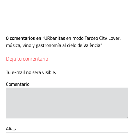
0 comentarios en
URbanitas en modo Tardeo City Lover:
música, vino y gastronomía al cielo de València
Deja tu comentario
Tu e-mail no será visible.
Comentario
Alias