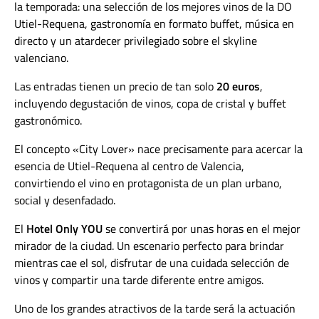
la temporada: una selección de los mejores vinos de la DO
Utiel-Requena, gastronomía en formato buffet, música en
directo y un atardecer privilegiado sobre el skyline
valenciano.
Las entradas tienen un precio de tan solo
20 euros
,
incluyendo degustación de vinos, copa de cristal y buffet
gastronómico.
El concepto «City Lover» nace precisamente para acercar la
esencia de Utiel-Requena al centro de Valencia,
convirtiendo el vino en protagonista de un plan urbano,
social y desenfadado.
El
Hotel Only YOU
se convertirá por unas horas en el mejor
mirador de la ciudad. Un escenario perfecto para brindar
mientras cae el sol, disfrutar de una cuidada selección de
vinos y compartir una tarde diferente entre amigos.
Uno de los grandes atractivos de la tarde será la actuación