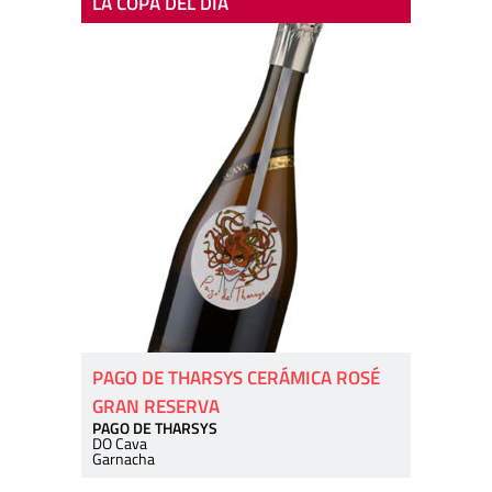
LA COPA DEL DÍA
PAGO DE THARSYS CERÁMICA ROSÉ
GRAN RESERVA
PAGO DE THARSYS
DO Cava
Garnacha