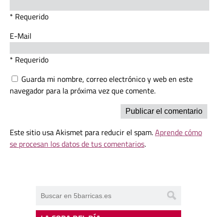
* Requerido
E-Mail
* Requerido
Guarda mi nombre, correo electrónico y web en este
navegador para la próxima vez que comente.
Este sitio usa Akismet para reducir el spam.
Aprende cómo
se procesan los datos de tus comentarios
.