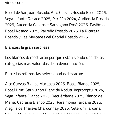
vinos como:
Bobal de SanJuan Rosado, Alto Cuevas Rosado Bobal 2025,
Vega Infante Rosado 2025, Periñán 2024, Audiencia Rosado
2025, Audentia Cabernet Sauvignon Rosé 2025, Pasión de
Bobal Rosado 2025, Parreño Rosado 2025, La Picaraza
Rosado y Las Mercedes del Cabriel Rosado 2025.
Blancos: la gran sorpresa
Los blancos demostrarán por qué están siendo una de las
categorías más valoradas de la denominación.
Entre las referencias seleccionadas destacan:
Alto Cuevas Blanco Macabeo 2025, Bobal Blanco 2025,
Bobal Brut, Sauvignon Blanc de Nodus, Impromptu 2024,
Vega Infante Blanco 2025, Recuérdame 2025, Blanco de
María, Caprasia Blanco 2025, Parsimonia Tardana 2025,
Alegría de Tharsys Chardonnay 2025, Veterum Tardana,