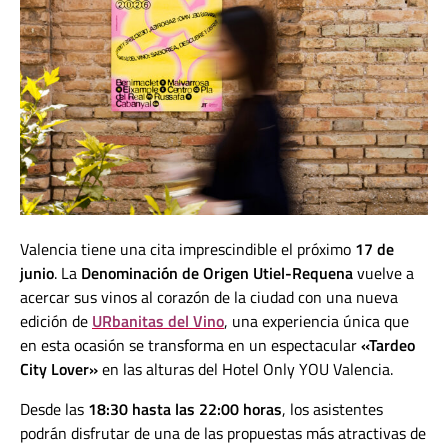
Valencia tiene una cita imprescindible el próximo
17 de
junio
. La
Denominación de Origen Utiel-Requena
vuelve a
acercar sus vinos al corazón de la ciudad con una nueva
edición de
URbanitas del Vino
, una experiencia única que
en esta ocasión se transforma en un espectacular
«Tardeo
City Lover»
en las alturas del Hotel Only YOU Valencia.
Desde las
18:30 hasta las 22:00 horas
, los asistentes
podrán disfrutar de una de las propuestas más atractivas de