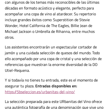
con
algunos de los temas más reconocibles de las últimas
décadas en formato acústico y elegante, perfecto para
acompañar una copa de vino al atardecer. Su repertorio
incluye grandes éxitos como: Superstition de Stevie
Wonder, Hotel California de The Eagles, Billie Jean de
Michael Jackson o Umbrella de Rihanna, entre muchos
otros.
Los asistentes encontrarán un espectacular cortador de
jamón y una cuidada selección de quesos del mundo. Todo
ello acompañado por una copa de cristal y una selección de
referencias que muestran la enorme diversidad de la DO
Utiel-Requena.
Y si todavía no tienes tu entrada, este es el momento de
asegurar tu plaza.
Entradas disponibles en:
https://5bseleccion.es/urbanitas-del-vino/
La selección preparada para este URbanitas del Vino ofrece
una auténtica fotografía de una denominación que vive uno