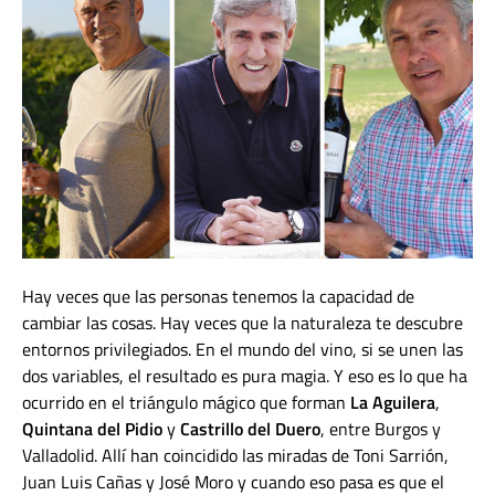
Hay veces que las personas tenemos la capacidad de
cambiar las cosas. Hay veces que la naturaleza te descubre
entornos privilegiados. En el mundo del vino, si se unen las
dos variables, el resultado es pura magia. Y eso es lo que ha
ocurrido en el triángulo mágico que forman
La Aguilera
,
Quintana del Pidio
y
Castrillo del Duero
, entre Burgos y
Valladolid. Allí han coincidido las miradas de Toni Sarrión,
Juan Luis Cañas y José Moro y cuando eso pasa es que el