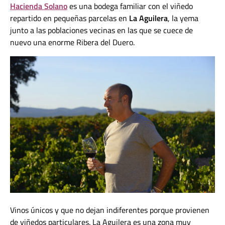
Hacienda Solano
es una bodega familiar con el viñedo
repartido en pequeñas parcelas en
La Aguilera
, la yema
junto a las poblaciones vecinas en las que se cuece de
nuevo una enorme Ribera del Duero.
Vinos únicos y que no dejan indiferentes porque provienen
de viñedos particulares. La Aguilera es una zona muy