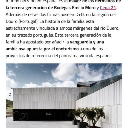
mundo del vino en España. Es
el mayor de los hermanos de
la tercera generación de Bodegas Emilio Moro y
Cepa 21
.
Además de estas dos firmas poseen D+D, en la región del
Douro (Portugal). La historia de la familia está
estrechamente vinculada a ambos márgenes del río Duero,
en su trazado portugués. Esta tercera generación de la
familia ha apostado por añadir la
vanguardia y una
ambiciosa apuesta por el enoturismo
a uno de los
proyectos de referencia del panorama vinícola español.