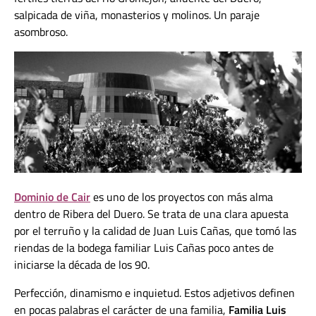
salpicada de viña, monasterios y molinos. Un paraje
asombroso.
Dominio de Cair
es uno de los proyectos con más alma
dentro de Ribera del Duero. Se trata de una clara apuesta
por el terruño y la calidad de Juan Luis Cañas, que tomó las
riendas de la bodega familiar Luis Cañas poco antes de
iniciarse la década de los 90.
Perfección, dinamismo e inquietud. Estos adjetivos definen
en pocas palabras el carácter de una familia,
Familia Luis