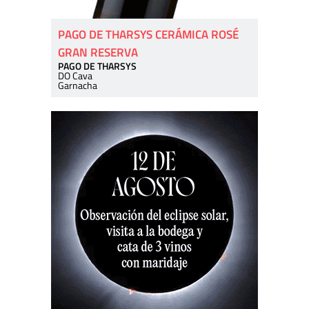
PAGO DE THARSYS CERÁMICA ROSÉ
GRAN RESERVA
PAGO DE THARSYS
DO Cava
Garnacha