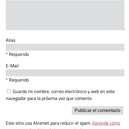
Alias
* Requerido
E-Mail
* Requerido
Guarda mi nombre, correo electrónico y web en este
navegador para la próxima vez que comente.
Este sitio usa Akismet para reducir el spam.
Aprende cómo