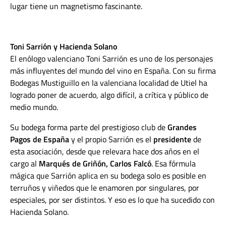
lugar tiene un magnetismo fascinante.
Toni Sarrión y Hacienda Solano
El enólogo valenciano Toni Sarrión es uno de los personajes
más influyentes del mundo del vino en España. Con su firma
Bodegas Mustiguillo en la valenciana localidad de Utiel ha
logrado poner de acuerdo, algo difícil, a crítica y público de
medio mundo.
Su bodega forma parte del prestigioso club de
Grandes
Pagos de España
y el propio Sarrión es el
presidente
de
esta asociación, desde que relevara hace dos años en el
cargo al
Marqués de Griñón, Carlos Falcó
. Esa fórmula
mágica que Sarrión aplica en su bodega solo es posible en
terruños y viñedos que le enamoren por singulares, por
especiales, por ser distintos. Y eso es lo que ha sucedido con
Hacienda Solano.