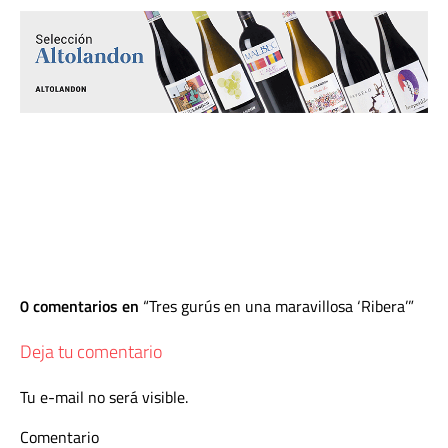
0 comentarios en
Tres gurús en una maravillosa ‘Ribera’
Deja tu comentario
Tu e-mail no será visible.
Comentario