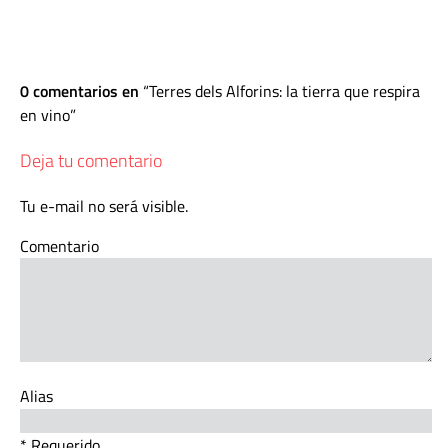
0 comentarios en
Terres dels Alforins: la tierra que respira
en vino
Deja tu comentario
Tu e-mail no será visible.
Comentario
Alias
* Requerido