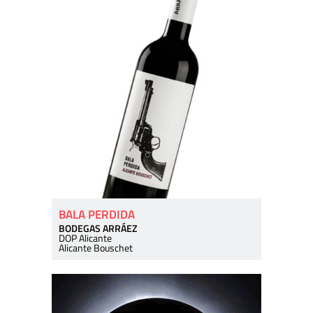
BALA PERDIDA
BODEGAS ARRÁEZ
DOP Alicante
Alicante Bouschet