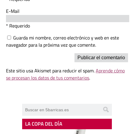
E-Mail
* Requerido
Guarda mi nombre, correo electrónico y web en este
navegador para la próxima vez que comente.
Este sitio usa Akismet para reducir el spam.
Aprende cómo
se procesan los datos de tus comentarios
.
LA COPA DEL DÍA