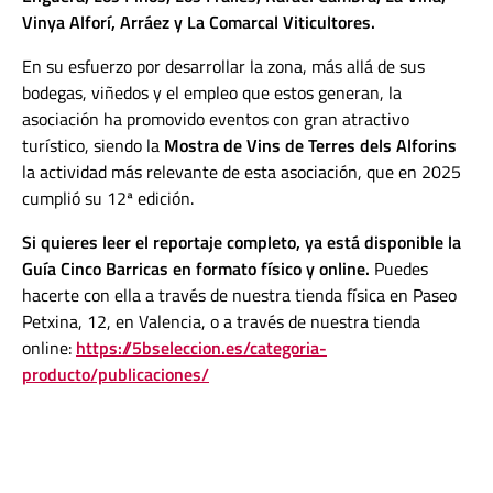
Vinya Alforí, Arráez y La Comarcal Viticultores.
En su esfuerzo por desarrollar la zona, más allá de sus
bodegas, viñedos y el empleo que estos generan, la
asociación ha promovido eventos con gran atractivo
turístico, siendo la
Mostra de Vins de Terres dels Alforins
la actividad más relevante de esta asociación, que en 2025
cumplió su 12ª edición.
Si quieres leer el reportaje completo, ya está disponible la
Guía Cinco Barricas en formato físico y online.
Puedes
hacerte con ella a través de nuestra tienda física en Paseo
Petxina, 12, en Valencia, o a través de nuestra tienda
online:
https://5bseleccion.es/categoria-
producto/publicaciones/