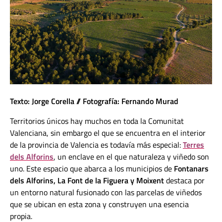
Texto: Jorge Corella // Fotografía: Fernando Murad
Territorios únicos hay muchos en toda la Comunitat
Valenciana, sin embargo el que se encuentra en el interior
de la provincia de Valencia es todavía más especial:
Terres
dels Alforins
, un enclave en el que naturaleza y viñedo son
uno. Este espacio que abarca a los municipios de
Fontanars
dels Alforins, La Font de la Figuera y Moixent
destaca por
un entorno natural fusionado con las parcelas de viñedos
que se ubican en esta zona y construyen una esencia
propia.