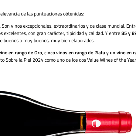
relevancia de las puntuaciones obtenidas:
 Son vinos excepcionales, extraordinarios y de clase mundial. Ent
s excelentes, con gran carácter, tipicidad y calidad. Y entre
85 y 8
de buenos a muy buenos, muy bien elaborados.
vino en rango de Oro, cinco vinos en rango de Plata y un vino en 
to Sobre la Piel 2024 como uno de los dos Value Wines of the Yea