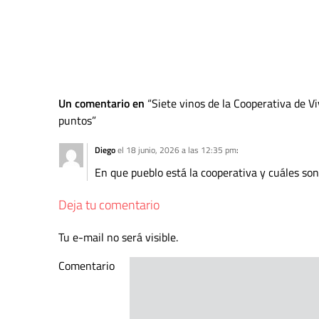
Un comentario en
Siete vinos de la Cooperativa de V
puntos
Diego
el 18 junio, 2026 a las 12:35 pm
:
En que pueblo está la cooperativa y cuáles son
Deja tu comentario
Tu e-mail no será visible.
Comentario