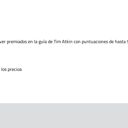
iver premiados en la guía de Tim Atkin con puntuaciones de hasta
 los precioa