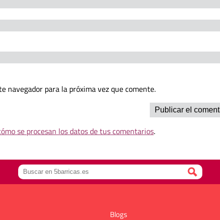
te navegador para la próxima vez que comente.
ómo se procesan los datos de tus comentarios
.
Blogs