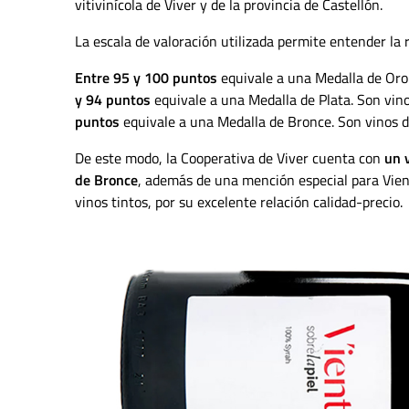
vitivinícola de Viver y de la provincia de Castellón.
La escala de valoración utilizada permite entender la 
Entre 95 y 100 puntos
equivale a una Medalla de Oro.
y 94 puntos
equivale a una Medalla de Plata. Son vino
puntos
equivale a una Medalla de Bronce. Son vinos 
De este modo, la Cooperativa de Viver cuenta con
un 
de Bronce
, además de una mención especial para Vien
vinos tintos, por su excelente relación calidad-precio.