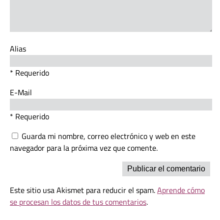
Alias
* Requerido
E-Mail
* Requerido
Guarda mi nombre, correo electrónico y web en este
navegador para la próxima vez que comente.
Este sitio usa Akismet para reducir el spam.
Aprende cómo
se procesan los datos de tus comentarios
.