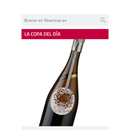
LA COPA DEL DÍA