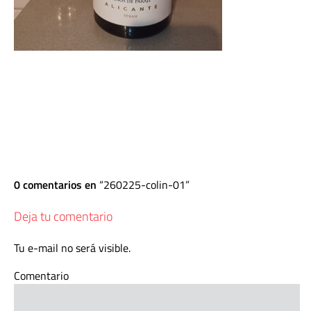
0 comentarios en
260225-colin-01
Deja tu comentario
Tu e-mail no será visible.
Comentario