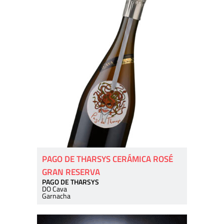
PAGO DE THARSYS CERÁMICA ROSÉ
GRAN RESERVA
PAGO DE THARSYS
DO Cava
Garnacha