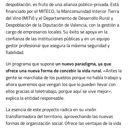
despoblación, es fruto de una alianza público-privada. Está
financiado por el MITECO, la Mancomunidad Interior Tierra
del Vino (MITV) y el Departamento de Desarrollo Rural y
Despoblación de la Diputación de Valencia, con la gestión a
cargo de empresarios locales. Su éxito se apoya en la
confianza de las instituciones públicas y en un equipo
gestor profesional que asegura la máxima seguridad y
fiabilidad.
Un programa que supone
un nuevo paradigma, ya que
ofrece una nueva forma de concebir la vida rural.
«Antes la
gente se marchaba de los pueblos porque no había trabajo y
ahora queremos que vengan los que lo pueden llevar con
ellos gracias al teletrabajo, porque aquí se vive mejor»,
explica la entidad responsable.
La esencia de este proyecto radica en su visión
transformadora del territorio, aprovechando las nuevas
formas de organización social. Ofrece las ventajas de la vida