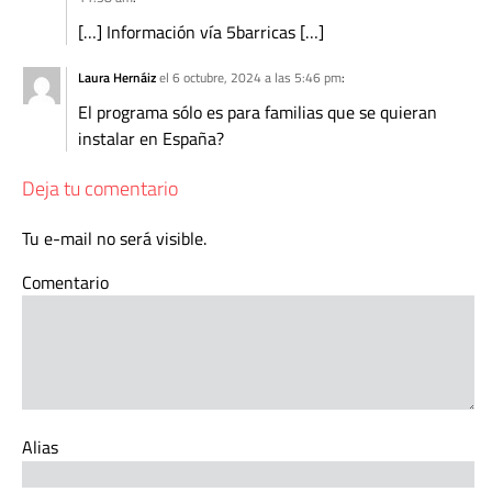
[…] Información vía 5barricas […]
Laura Hernáiz
el 6 octubre, 2024 a las 5:46 pm
:
El programa sólo es para familias que se quieran
instalar en España?
Deja tu comentario
Tu e-mail no será visible.
Comentario
Alias