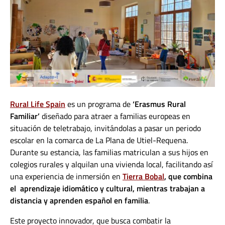
Rural Life Spain
es un programa de
‘Erasmus Rural
Familiar’
diseñado para atraer a familias europeas en
situación de teletrabajo, invitándolas a pasar un periodo
escolar en la comarca de La Plana de Utiel-Requena.
Durante su estancia, las familias matriculan a sus hijos en
colegios rurales y alquilan una vivienda local, facilitando así
una experiencia de inmersión en
Tierra Bobal
, que combina
el aprendizaje idiomático y cultural, mientras trabajan a
distancia y aprenden español en familia
.
Este proyecto innovador, que busca combatir la