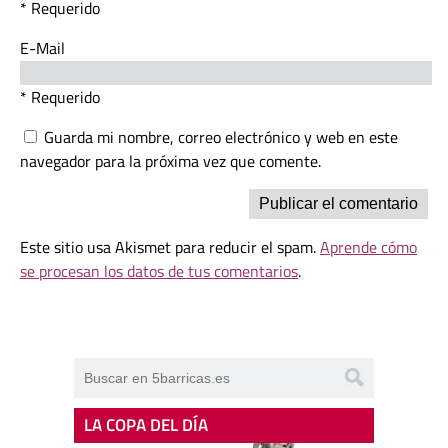
* Requerido
E-Mail
* Requerido
Guarda mi nombre, correo electrónico y web en este
navegador para la próxima vez que comente.
Este sitio usa Akismet para reducir el spam.
Aprende cómo
se procesan los datos de tus comentarios
.
LA COPA DEL DÍA