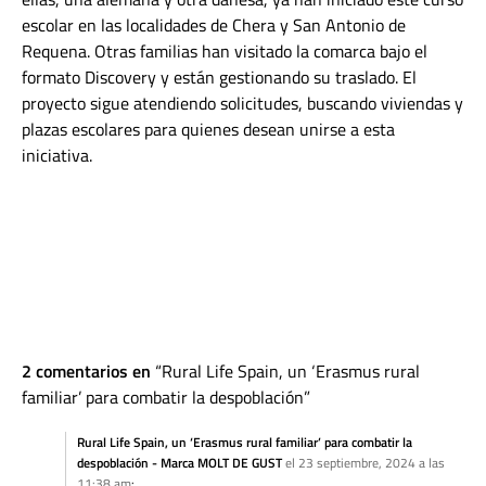
escolar en las localidades de Chera y San Antonio de
Requena. Otras familias han visitado la comarca bajo el
formato Discovery y están gestionando su traslado. El
proyecto sigue atendiendo solicitudes, buscando viviendas y
plazas escolares para quienes desean unirse a esta
iniciativa.
2 comentarios en
Rural Life Spain, un ‘Erasmus rural
familiar’ para combatir la despoblación
Rural Life Spain, un ‘Erasmus rural familiar’ para combatir la
despoblación - Marca MOLT DE GUST
el 23 septiembre, 2024 a las
11:38 am
: