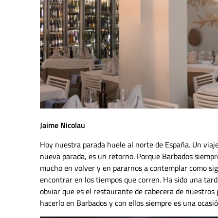
Jaime Nicolau
Hoy nuestra parada huele al norte de España. Un viaj
nueva parada, es un retorno. Porque Barbados siempr
mucho en volver y en pararnos a contemplar como sigue
encontrar en los tiempos que corren. Ha sido una tar
obviar que es el restaurante de cabecera de nuestro
hacerlo en Barbados y con ellos siempre es una ocasió