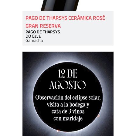
PAGO DE THARSYS CERÁMICA ROSÉ
GRAN RESERVA
PAGO DE THARSYS
DO Cava
Garnacha