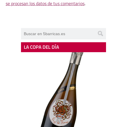
se procesan los datos de tus comentarios
.
LA COPA DEL DÍA