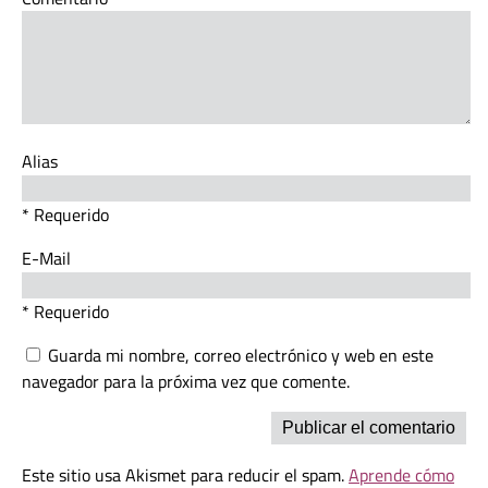
Alias
* Requerido
E-Mail
* Requerido
Guarda mi nombre, correo electrónico y web en este
navegador para la próxima vez que comente.
Este sitio usa Akismet para reducir el spam.
Aprende cómo