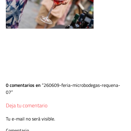
0 comentarios en
260609-feria-microbodegas-requena-
07
Deja tu comentario
Tu e-mail no será visible.
Comentario