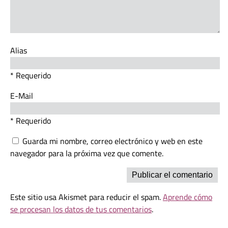
Alias
* Requerido
E-Mail
* Requerido
Guarda mi nombre, correo electrónico y web en este
navegador para la próxima vez que comente.
Este sitio usa Akismet para reducir el spam.
Aprende cómo
se procesan los datos de tus comentarios
.