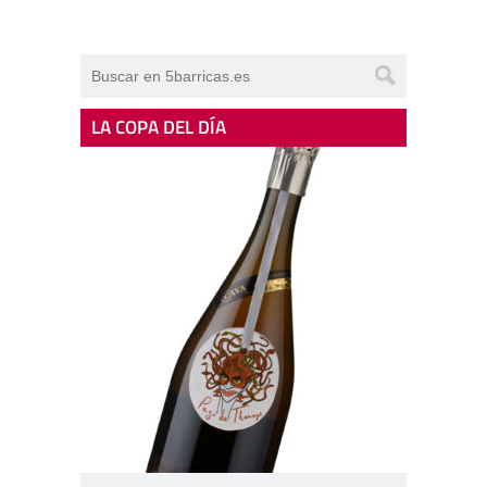
LA COPA DEL DÍA