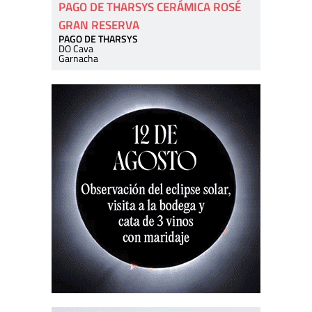
PAGO DE THARSYS CERÁMICA ROSÉ
GRAN RESERVA
PAGO DE THARSYS
DO Cava
Garnacha