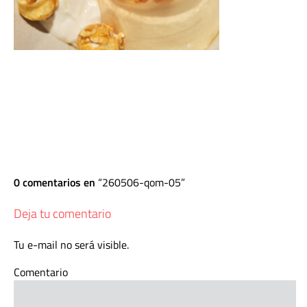
0 comentarios en
260506-qom-05
Deja tu comentario
Tu e-mail no será visible.
Comentario