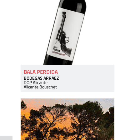
BALA PERDIDA
BODEGAS ARRÁEZ
DOP Alicante
Alicante Bouschet