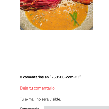
0 comentarios en
260506-qom-03
Deja tu comentario
Tu e-mail no será visible.
Comentario