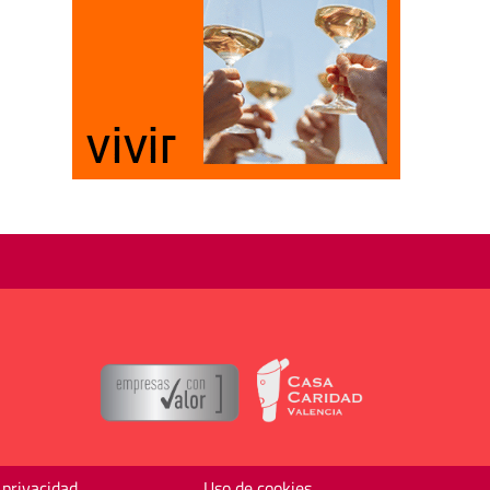
 privacidad
Uso de cookies