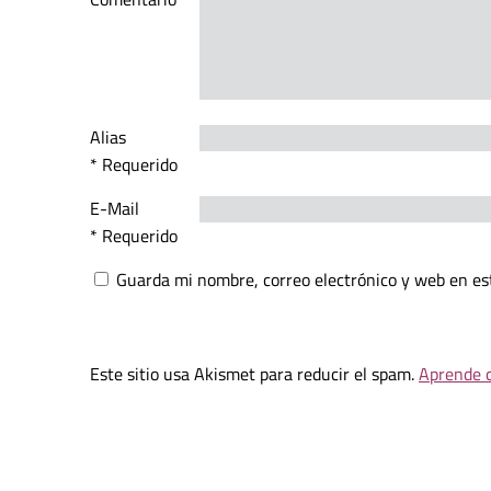
Alias
* Requerido
E-Mail
* Requerido
Guarda mi nombre, correo electrónico y web en es
Este sitio usa Akismet para reducir el spam.
Aprende c