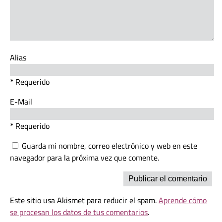
Alias
* Requerido
E-Mail
* Requerido
Guarda mi nombre, correo electrónico y web en este
navegador para la próxima vez que comente.
Este sitio usa Akismet para reducir el spam.
Aprende cómo
se procesan los datos de tus comentarios
.