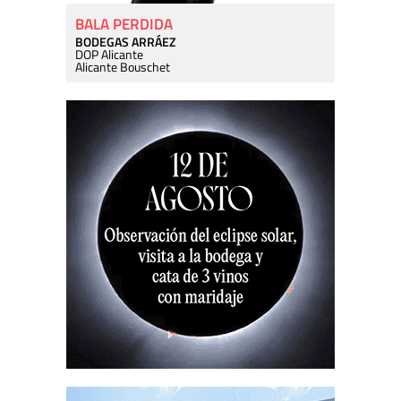
BALA PERDIDA
BODEGAS ARRÁEZ
DOP Alicante
Alicante Bouschet