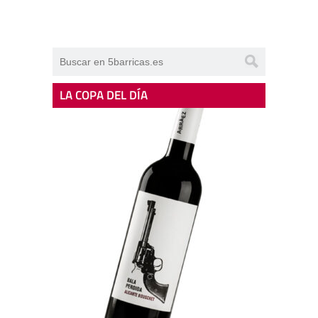
LA COPA DEL DÍA