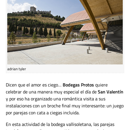
adrian tyler
Dicen que el amor es ciego…
Bodegas Protos
quiere
celebrar de una manera muy especial el día de
San Valentín
y por eso ha organizado una romántica visita a sus
instalaciones con un broche final muy interesante: un juego
por parejas con cata a ciegas incluida.
En esta actividad de la bodega vallisoletana, las parejas