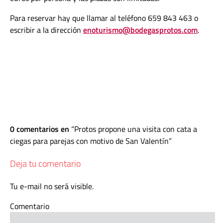
Para reservar hay que llamar al teléfono 659 843 463 o
escribir a la dirección
enoturismo@bodegasprotos.com
.
0 comentarios en
Protos propone una visita con cata a
ciegas para parejas con motivo de San Valentín
Deja tu comentario
Tu e-mail no será visible.
Comentario