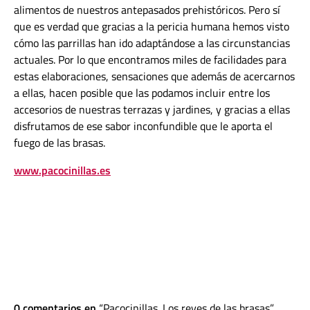
alimentos de nuestros antepasados prehistóricos. Pero sí
que es verdad que gracias a la pericia humana hemos visto
cómo las parrillas han ido adaptándose a las circunstancias
actuales. Por lo que encontramos miles de facilidades para
estas elaboraciones, sensaciones que además de acercarnos
a ellas, hacen posible que las podamos incluir entre los
accesorios de nuestras terrazas y jardines, y gracias a ellas
disfrutamos de ese sabor inconfundible que le aporta el
fuego de las brasas.
www.pacocinillas.es
0 comentarios en
Pacocinillas. Los reyes de las brasas