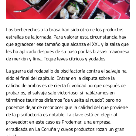
Los berberechos a la brasa han sido otro de los productos
estrellas de la jornada. Para valorar esta circunstancia hay
que agradecer ese tamaño que alcanza el XXL y la salsa que
les ha aplicado después de su paso por las brasas: mayonesa
de merkén y lima. Toque leves cítricos y yodados.
La guerra del rodaballo de piscifactoría contra el salvaje ha
sido el final del capítulo. Entrar en la disputa sobre la
calidad de ambos es de cierta frivolidad porque después de
probarlos, el salvaje sale victorioso; si habláramos en
términos taurinos diríamos “de vuelta al ruedo”, pero no
podemos dejar de reconocer que la calidad del que proviene
de la piscifactoría es notable. La clave está en elegir al
proveedor; en este caso es Prodemar, una empresa
erradicada en La Coruña y cuyos productos rozan un gran