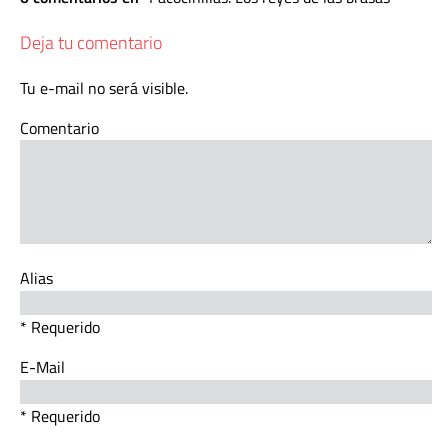
Deja tu comentario
Tu e-mail no será visible.
Comentario
Alias
* Requerido
E-Mail
* Requerido