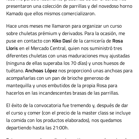
presentaron una colección de parrillas y del novedoso horno
Kamado que ellos mismos comercializaron.
Hace unos meses me llamaron para organizar un curso
sobre chuletas prémium y derivados. Para la ocasión, me
puse en contacto con
Kiko Dasí
de la carnicería de
Rosa
Lloris
en el Mercado Central, quien nos suministró tres
diferentes chuletas con unas maduraciones muy ajustadas
(ninguna de ellas superaba los 70 días) y unos huesos de
tuétano.
Anchoas López
nos proporcionó unas anchoas para
acompañarlas con un pan de brioche generoso de
mantequilla y unos embutidos de la propia Rosa para
hacerlos en las incandescentes brasas de las parrillas.
El éxito de la convocatoria fue tremendo y, después de dar
el curso y comer (con el precio de la master class se incluye
la comida con los productos elaborados), nos quedamos
departiendo hasta las 21:00h.