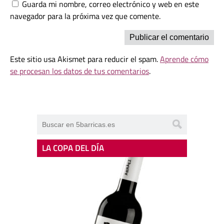
Guarda mi nombre, correo electrónico y web en este
navegador para la próxima vez que comente.
Este sitio usa Akismet para reducir el spam.
Aprende cómo
se procesan los datos de tus comentarios
.
LA COPA DEL DÍA