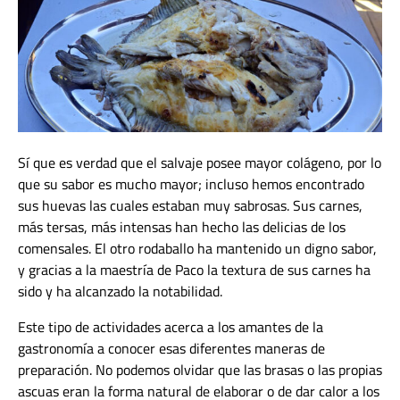
Sí que es verdad que el salvaje posee mayor colágeno, por lo
que su sabor es mucho mayor; incluso hemos encontrado
sus huevas las cuales estaban muy sabrosas. Sus carnes,
más tersas, más intensas han hecho las delicias de los
comensales. El otro rodaballo ha mantenido un digno sabor,
y gracias a la maestría de Paco la textura de sus carnes ha
sido y ha alcanzado la notabilidad.
Este tipo de actividades acerca a los amantes de la
gastronomía a conocer esas diferentes maneras de
preparación. No podemos olvidar que las brasas o las propias
ascuas eran la forma natural de elaborar o de dar calor a los