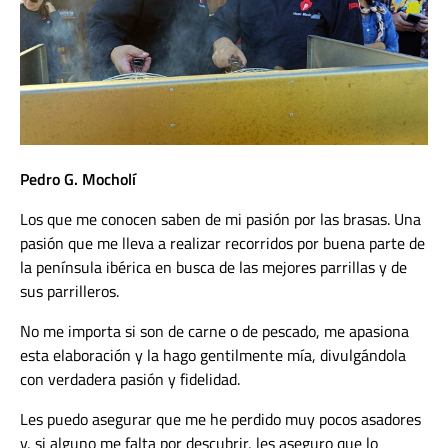
Pedro G. Mocholí
Los que me conocen saben de mi pasión por las brasas. Una
pasión que me lleva a realizar recorridos por buena parte de
la península ibérica en busca de las mejores parrillas y de
sus parrilleros.
No me importa si son de carne o de pescado, me apasiona
esta elaboración y la hago gentilmente mía, divulgándola
con verdadera pasión y fidelidad.
Les puedo asegurar que me he perdido muy pocos asadores
y, si alguno me falta por descubrir, les aseguro que lo