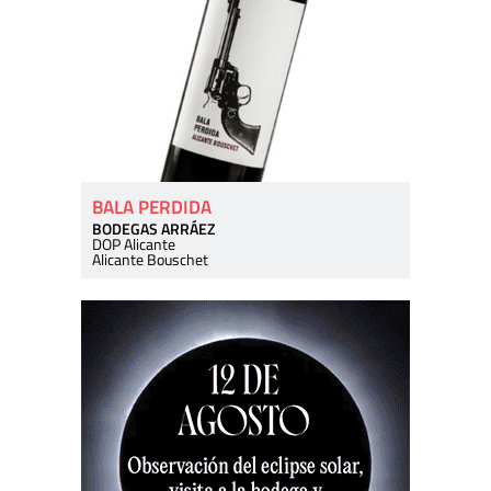
BALA PERDIDA
BODEGAS ARRÁEZ
DOP Alicante
Alicante Bouschet