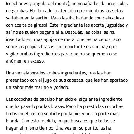
(rebollones y angula del monte), acompañadas de unas colas
de gambas. Ha llamado la atención que mientras las setas
saltaban en la sartén, Paco las iba bañando con delicadeza
con aceite de girasol. Este ingrediente les aporta jugosidad y
así no se suelen pegar a ella. Después, las colas las ha
insertado en unas agujas de metal que las ha depositado
sobre las propias brasas. Lo importante es que hay que
vigilar ambos ingredientes para que no se quemen o se
ahúmen en exceso.
Una vez elaborados ambos ingredientes, nos las han
presentado con el jugo de sus cabezas, que les han aportado
un sabor más marino y yodado.
Las cocochas de bacalao han sido el siguiente ingrediente
que ha pasado por las brasas. Paco ha puesto las cocochas
todas en el mismo sentido: por la piel y por la parte más
blanda. Con esta medida, lo que busca es que todas se
hagan al mismo tiempo. Una vez en su punto, las ha