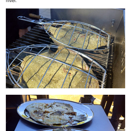
nivel.