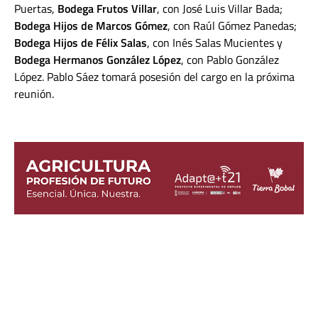
Puertas,
Bodega Frutos Villar
, con José Luis Villar Bada;
Bodega Hijos de Marcos Gómez
, con Raúl Gómez Panedas;
Bodega Hijos de Félix Salas
, con Inés Salas Mucientes y
Bodega Hermanos González López
, con Pablo González
López. Pablo Sáez tomará posesión del cargo en la próxima
reunión.