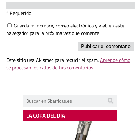
* Requerido
Guarda mi nombre, correo electrónico y web en este
navegador para la próxima vez que comente.
Este sitio usa Akismet para reducir el spam.
Aprende cómo
se procesan los datos de tus comentarios
.
LA COPA DEL DÍA