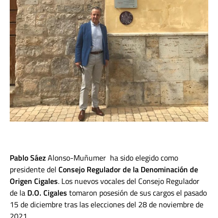
Pablo Sáez
Alonso-Muñumer ha sido elegido como
presidente del
Consejo Regulador de la Denominación de
Origen Cigales
. Los nuevos vocales del Consejo Regulador
de la
D.O.
Cigales
tomaron posesión de sus cargos el pasado
15 de diciembre tras las elecciones del 28 de noviembre de
2021.