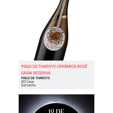
PAGO DE THARSYS CERÁMICA ROSÉ
GRAN RESERVA
PAGO DE THARSYS
DO Cava
Garnacha