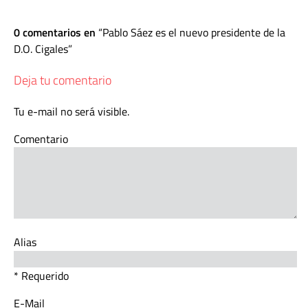
0 comentarios en
Pablo Sáez es el nuevo presidente de la
D.O. Cigales
Deja tu comentario
Tu e-mail no será visible.
Comentario
Alias
* Requerido
E-Mail