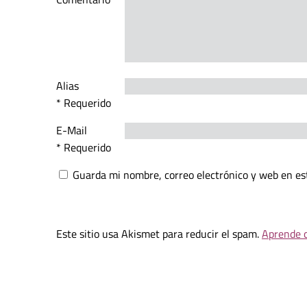
Alias
* Requerido
E-Mail
* Requerido
Guarda mi nombre, correo electrónico y web en es
Este sitio usa Akismet para reducir el spam.
Aprende c