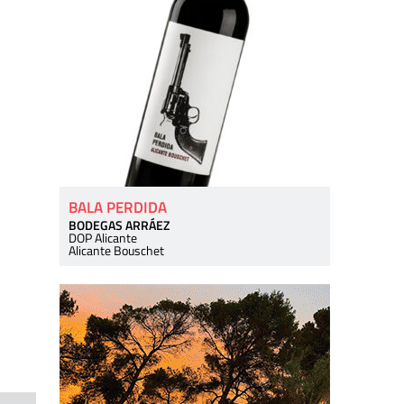
BALA PERDIDA
BODEGAS ARRÁEZ
DOP Alicante
Alicante Bouschet