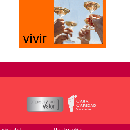
 privacidad
Uso de cookies