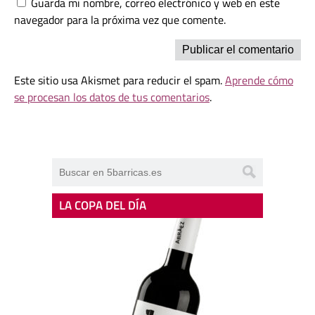
Guarda mi nombre, correo electrónico y web en este
navegador para la próxima vez que comente.
Este sitio usa Akismet para reducir el spam.
Aprende cómo
se procesan los datos de tus comentarios
.
LA COPA DEL DÍA