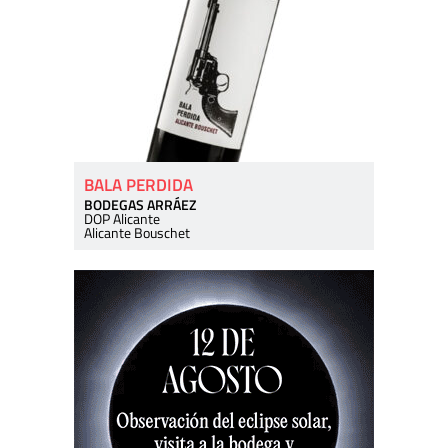
BALA PERDIDA
BODEGAS ARRÁEZ
DOP Alicante
Alicante Bouschet