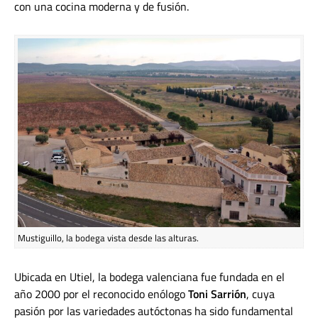
con una cocina moderna y de fusión.
Mustiguillo, la bodega vista desde las alturas.
Ubicada en Utiel, la bodega valenciana fue fundada en el
año 2000 por el reconocido enólogo
Toni Sarrión
, cuya
pasión por las variedades autóctonas ha sido fundamental