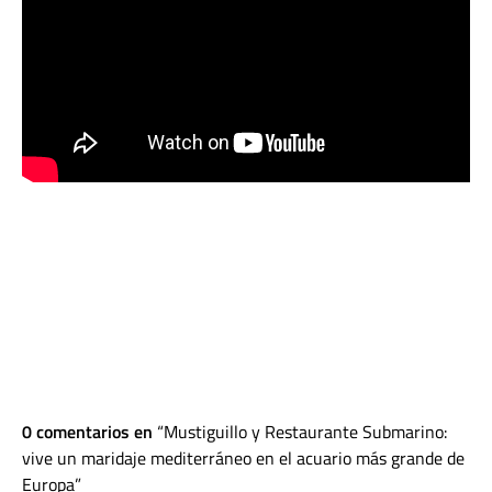
0 comentarios en
Mustiguillo y Restaurante Submarino:
vive un maridaje mediterráneo en el acuario más grande de
Europa