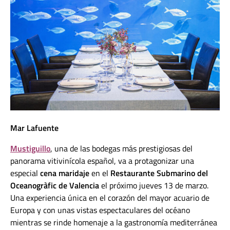
Mar Lafuente
Mustiguillo
, una de las bodegas más prestigiosas del
panorama vitivinícola español, va a protagonizar una
especial
cena maridaje
en el
Restaurante Submarino del
Oceanogràfic de Valencia
el próximo jueves 13 de marzo.
Una experiencia única en el corazón del mayor acuario de
Europa y con unas vistas espectaculares del océano
mientras se rinde homenaje a la gastronomía mediterránea