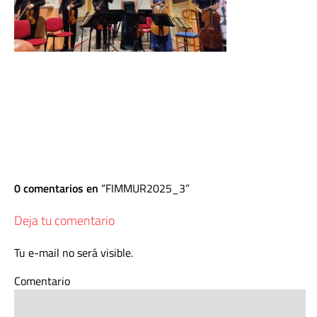
0 comentarios en
FIMMUR2025_3
Deja tu comentario
Tu e-mail no será visible.
Comentario