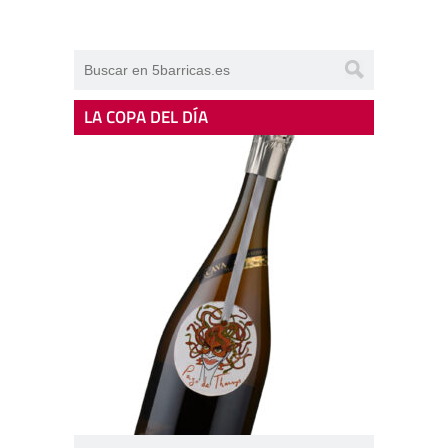
LA COPA DEL DÍA