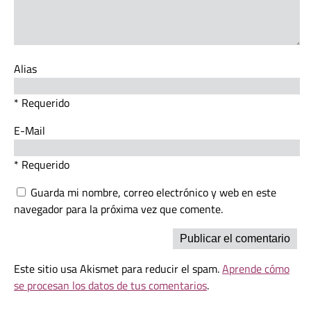
Alias
* Requerido
E-Mail
* Requerido
Guarda mi nombre, correo electrónico y web en este
navegador para la próxima vez que comente.
Este sitio usa Akismet para reducir el spam.
Aprende cómo
se procesan los datos de tus comentarios
.