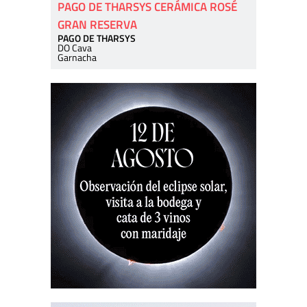
PAGO DE THARSYS CERÁMICA ROSÉ
GRAN RESERVA
PAGO DE THARSYS
DO Cava
Garnacha