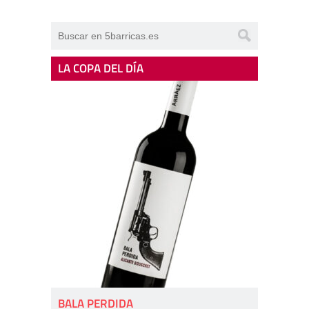
LA COPA DEL DÍA
BALA PERDIDA