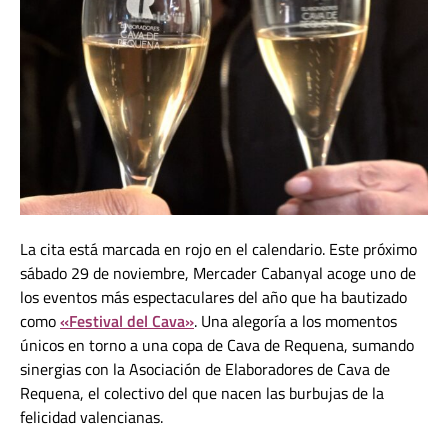
La cita está marcada en rojo en el calendario. Este próximo
sábado 29 de noviembre, Mercader Cabanyal acoge uno de
los eventos más espectaculares del año que ha bautizado
como
«Festival del Cava»
. Una alegoría a los momentos
únicos en torno a una copa de Cava de Requena, sumando
sinergias con la Asociación de Elaboradores de Cava de
Requena, el colectivo del que nacen las burbujas de la
felicidad valencianas.