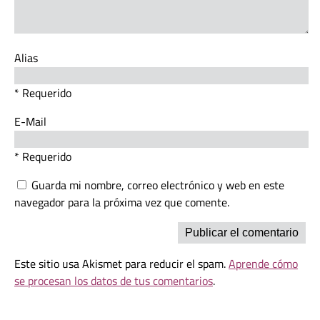
Alias
* Requerido
E-Mail
* Requerido
Guarda mi nombre, correo electrónico y web en este
navegador para la próxima vez que comente.
Este sitio usa Akismet para reducir el spam.
Aprende cómo
se procesan los datos de tus comentarios
.