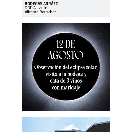
BODEGAS ARRÁEZ
DOP Alicante
Alicante Bouschet