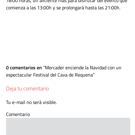
18:00 horas, un aliciente más para disfrutar del evento que
comienza a las 13:00h y se prolongará hasta las 21:00h.
0 comentarios en
Mercader enciende la Navidad con un
espectacular Festival del Cava de Requena
Deja tu comentario
Tu e-mail no será visible.
Comentario