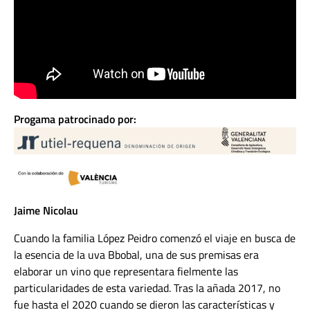
Progama patrocinado por:
Jaime Nicolau
Cuando la familia López Peidro comenzó el viaje en busca de
la esencia de la uva Bbobal, una de sus premisas era
elaborar un vino que representara fielmente las
particularidades de esta variedad. Tras la añada 2017, no
fue hasta el 2020 cuando se dieron las características y