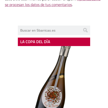
se procesan los datos de tus comentarios
.
LA COPA DEL DÍA