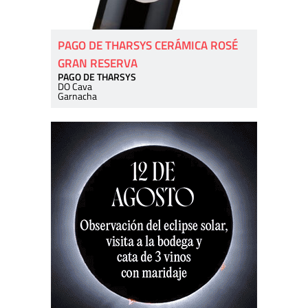
PAGO DE THARSYS CERÁMICA ROSÉ
GRAN RESERVA
PAGO DE THARSYS
DO Cava
Garnacha