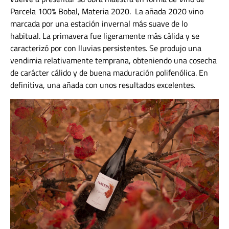
Parcela 100% Bobal, Materia 2020. La añada 2020 vino
marcada por una estación invernal más suave de lo
habitual. La primavera fue ligeramente más cálida y se
caracterizó por con lluvias persistentes. Se produjo una
vendimia relativamente temprana, obteniendo una cosecha
de carácter cálido y de buena maduración polifenólica. En
definitiva, una añada con unos resultados excelentes.