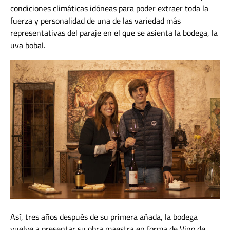
condiciones climáticas idóneas para poder extraer toda la
fuerza y personalidad de una de las variedad más
representativas del paraje en el que se asienta la bodega, la
uva bobal.
Así, tres años después de su primera añada, la bodega
vuelve a presentar su obra maestra en forma de Vino de