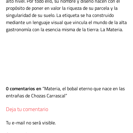
alto nivel. Por todo ello, su nombre y diseño nacen con el
propósito de poner en valor la riqueza de su parcela y la
singularidad de su suelo. La etiqueta se ha construido
mediante un lenguaje visual que vincula el mundo de la alta
gastronomía con la esencia misma de la tierra: La Materia.
0 comentarios en
Materia, el bobal eterno que nace en las
entrañas de Chozas Carrascal
Deja tu comentario
Tu e-mail no será visible.