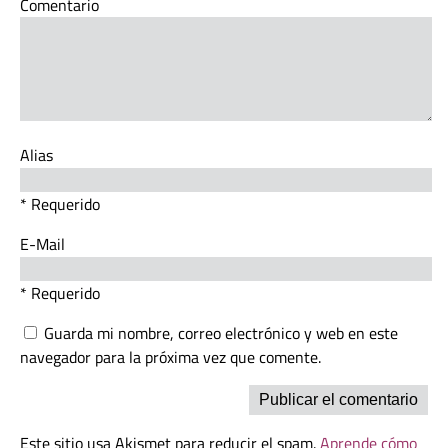
Comentario
Alias
* Requerido
E-Mail
* Requerido
Guarda mi nombre, correo electrónico y web en este
navegador para la próxima vez que comente.
Este sitio usa Akismet para reducir el spam.
Aprende cómo