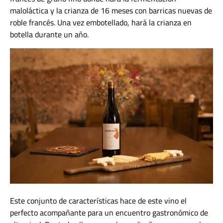
maloláctica y la crianza de 16 meses con barricas nuevas de
roble francés. Una vez embotellado, hará la crianza en
botella durante un año.
Este conjunto de características hace de este vino el
perfecto acompañante para un encuentro gastronómico de