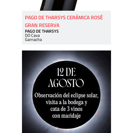
PAGO DE THARSYS CERÁMICA ROSÉ
GRAN RESERVA
PAGO DE THARSYS
DO Cava
Garnacha