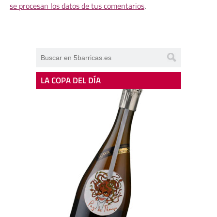
se procesan los datos de tus comentarios
.
LA COPA DEL DÍA