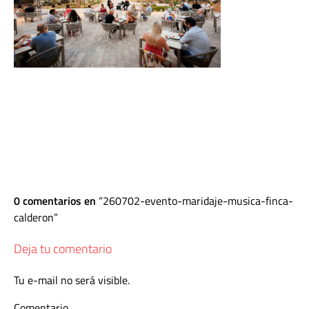
0 comentarios en
260702-evento-maridaje-musica-finca-
calderon
Deja tu comentario
Tu e-mail no será visible.
Comentario