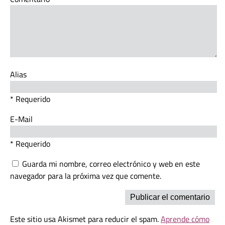
Alias
* Requerido
E-Mail
* Requerido
Guarda mi nombre, correo electrónico y web en este
navegador para la próxima vez que comente.
Este sitio usa Akismet para reducir el spam.
Aprende cómo