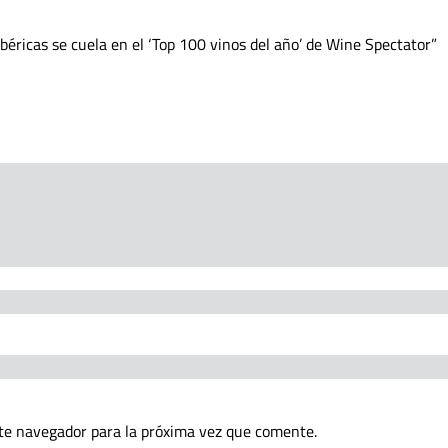
béricas se cuela en el ‘Top 100 vinos del año’ de Wine Spectator
te navegador para la próxima vez que comente.