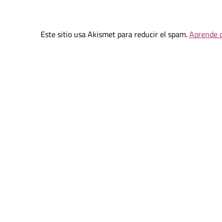
Este sitio usa Akismet para reducir el spam.
Aprende c