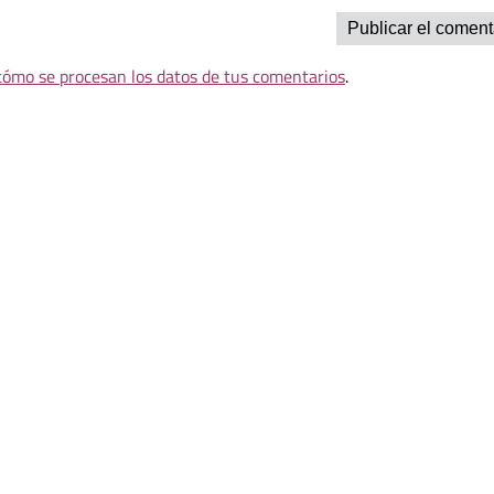
ómo se procesan los datos de tus comentarios
.