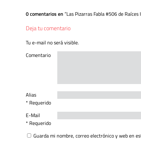
0 comentarios en
Las Pizarras Fabla #506 de Raíces I
Deja tu comentario
Tu e-mail no será visible.
Comentario
Alias
* Requerido
E-Mail
* Requerido
Guarda mi nombre, correo electrónico y web en es