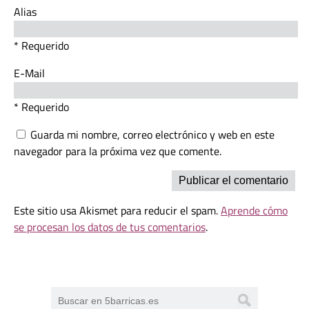
Alias
* Requerido
E-Mail
* Requerido
Guarda mi nombre, correo electrónico y web en este
navegador para la próxima vez que comente.
Este sitio usa Akismet para reducir el spam.
Aprende cómo
se procesan los datos de tus comentarios
.