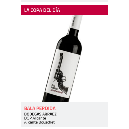
LA COPA DEL DÍA
BALA PERDIDA
BODEGAS ARRÁEZ
DOP Alicante
Alicante Bouschet