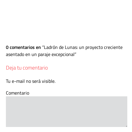
0 comentarios en
Ladrón de Lunas: un proyecto creciente
asentado en un paraje excepcional
Deja tu comentario
Tu e-mail no será visible.
Comentario