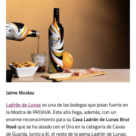
Jaime Nicolau
Ladrón de Lunas
es una de las bodegas que pisan fuerte en
la Mostra de PROAVA. Este año llega, además, con un
enorme reconocimiento para su
Cava Ladrón de Lunas Brut
Rosé
que se ha alzado con el Oro en la categoría de Cavas
de Guarda. Junto a él, el resto de la gama Ladrón de Lunas: