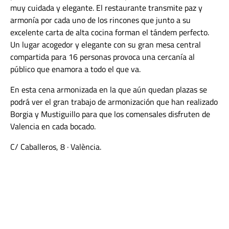
muy cuidada y elegante. El restaurante transmite paz y
armonía por cada uno de los rincones que junto a su
excelente carta de alta cocina forman el tándem perfecto.
Un lugar acogedor y elegante con su gran mesa central
compartida para 16 personas provoca una cercanía al
público que enamora a todo el que va.
En esta cena armonizada en la que aún quedan plazas se
podrá ver el gran trabajo de armonización que han realizado
Borgia y Mustiguillo para que los comensales disfruten de
Valencia en cada bocado.
C/ Caballeros, 8 · València.