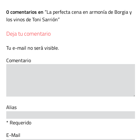
0 comentarios en
La perfecta cena en armonía de Borgia y
los vinos de Toni Sarrión
Deja tu comentario
Tu e-mail no será visible.
Comentario
Alias
* Requerido
E-Mail