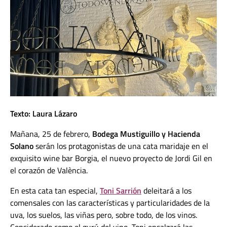
Texto: Laura Lázaro
Mañana, 25 de febrero,
Bodega Mustiguillo y Hacienda
Solano
serán los protagonistas de una cata maridaje en el
exquisito wine bar
Borgia
, el nuevo proyecto de
Jordi Gil
en
el corazón de València.
En esta cata tan especial,
Toni Sarrión
deleitará a los
comensales con las características y particularidades de la
uva, los suelos, las viñas pero, sobre todo, de los vinos.