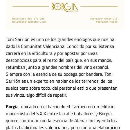
Toni Sarrión es uno de los grandes enólogos que nos ha
dado la Comunitat Valenciana. Conocido por su extensa
carrera en la viticultura y por apostar por uvas
desconocidas para el resto del país que, en sus manos,
retumban junto a grandes nombres del vino español.
Siempre con la esencia de su bodega por bandera, Toni
Sarrión es un experto en hablar de los terrenos, de los
suelos pero sobre todo, del personal estilo que presentan
sus vinos, algo difícil de repetir.
Borgia
, ubicado en el barrio de El Carmen en un edificio
modernista del S.XIX entre la calle Caballeros y Borgia,
quiere continuar con la esencia de
Alenar
incluyendo los
platos tradicionales valencianos, pero con una elaboración