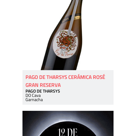
PAGO DE THARSYS CERÁMICA ROSÉ
GRAN RESERVA
PAGO DE THARSYS
DO Cava
Garnacha