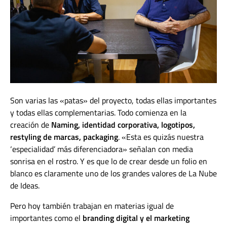
Son varias las «patas» del proyecto, todas ellas importantes
y todas ellas complementarias. Todo comienza en la
creación de
Naming, identidad corporativa, logotipos,
restyling de marcas
,
packaging
. «Esta es quizás nuestra
‘especialidad’ más diferenciadora» señalan con media
sonrisa en el rostro. Y es que lo de crear desde un folio en
blanco es claramente uno de los grandes valores de La Nube
de Ideas.
Pero hoy también trabajan en materias igual de
importantes como el
branding digital y el marketing