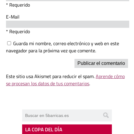
* Requerido
E-Mail
* Requerido
Guarda mi nombre, correo electrónico y web en este
navegador para la próxima vez que comente.
Este sitio usa Akismet para reducir el spam.
Aprende cómo
se procesan los datos de tus comentarios
.
LA COPA DEL DÍA