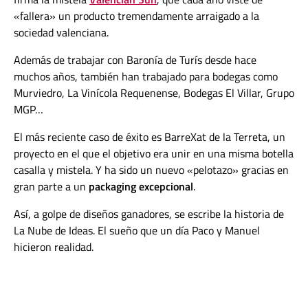
«fallera» un producto tremendamente arraigado a la
sociedad valenciana.
Además de trabajar con Baronía de Turís desde hace
muchos años, también han trabajado para bodegas como
Murviedro, La Vinícola Requenense, Bodegas El Villar, Grupo
MGP…
El más reciente caso de éxito es BarreXat de la Terreta, un
proyecto en el que el objetivo era unir en una misma botella
casalla y mistela. Y ha sido un nuevo «pelotazo» gracias en
gran parte a un
packaging excepcional
.
Así, a golpe de diseños ganadores, se escribe la historia de
La Nube de Ideas. El sueño que un día Paco y Manuel
hicieron realidad.