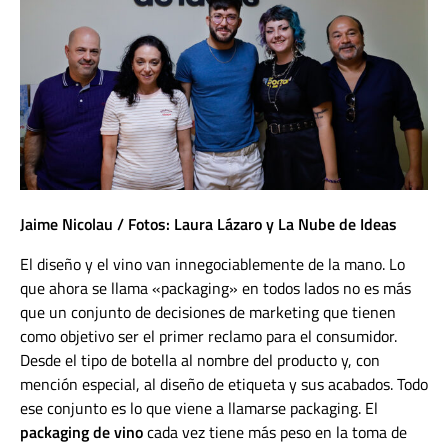
Jaime Nicolau / Fotos: Laura Lázaro y La Nube de Ideas
El diseño y el vino van innegociablemente de la mano. Lo
que ahora se llama «packaging» en todos lados no es más
que un conjunto de decisiones de marketing que tienen
como objetivo ser el primer reclamo para el consumidor.
Desde el tipo de botella al nombre del producto y, con
mención especial,
al diseño de etiqueta y sus acabados
. Todo
ese conjunto es lo que viene a llamarse packaging.
El
packaging de vino
cada vez tiene más peso en la toma de