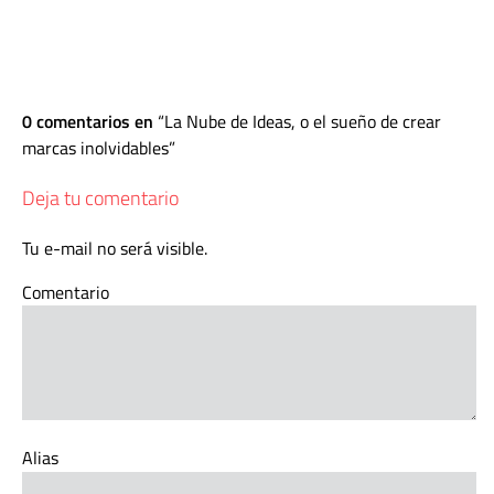
0 comentarios en
La Nube de Ideas, o el sueño de crear
marcas inolvidables
Deja tu comentario
Tu e-mail no será visible.
Comentario
Alias