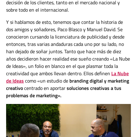
decisión de los clientes, tanto en el mercado nacional y
sobre todo en el internacional.
Y si hablamos de esto, tenemos que contar la historia de
dos amigos y soñadores, Paco Blasco y Manuel David. Se
conocieron cursando la licenciatura de publicidad y desde
entonces, tras varias andaduras cada uno por su lado, no
han dejado de soñar juntos. Tanto que hace más de diez
años decidieron hacer realidad ese sueño creando «La Nube
de Ideas», un folio en blanco en el que plasmar toda la
creatividad que ambos llevan dentro. Ellos definen
La Nube
de Ideas
como «un
estudio
de
branding digital y marketing
creativo
centrado
en aportar
soluciones creativas a tus
problemas de marketing».