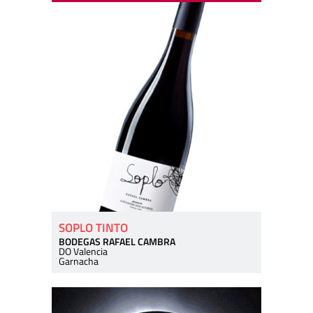
SOPLO TINTO
BODEGAS RAFAEL CAMBRA
DO Valencia
Garnacha