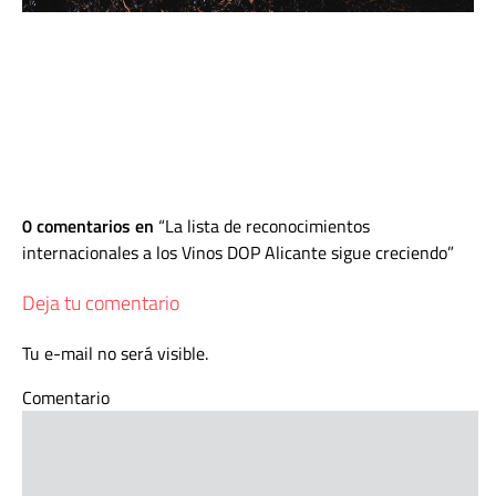
0 comentarios en
La lista de reconocimientos
internacionales a los Vinos DOP Alicante sigue creciendo
Deja tu comentario
Tu e-mail no será visible.
Comentario