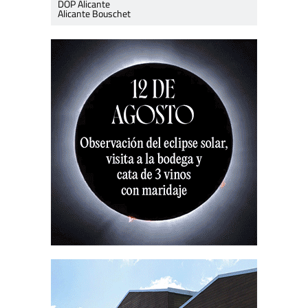
DOP Alicante
Alicante Bouschet