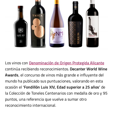
Los vinos con
Denominación de Origen Protegida Alicante
continúa recibiendo reconocimientos.
Decanter World Wine
Awards
, el concurso de vinos más grande e influyente del
mundo ha publicado sus puntuaciones, valorando en esta
ocasión el
‘Fondillón Luis XIV, Edad superior a 25 años’
de
la Colección de Toneles Centenarios con medalla de oro y 95
puntos, una referencia que vuelve a sumar otro
reconocimiento internacional.