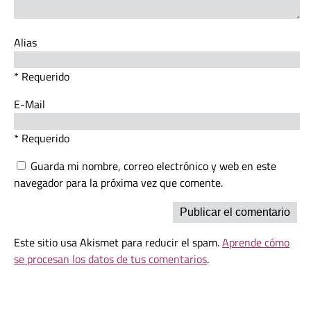
Alias
* Requerido
E-Mail
* Requerido
Guarda mi nombre, correo electrónico y web en este
navegador para la próxima vez que comente.
Este sitio usa Akismet para reducir el spam.
Aprende cómo
se procesan los datos de tus comentarios
.