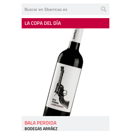
LA COPA DEL DÍA
BALA PERDIDA
BODEGAS ARRÁEZ