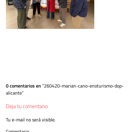
0 comentarios en
260420-marian-cano-enoturismo-dop-
alicante
Deja tu comentario
Tu e-mail no será visible.
Comentario