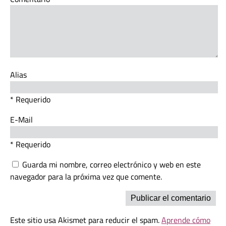
Alias
* Requerido
E-Mail
* Requerido
Guarda mi nombre, correo electrónico y web en este
navegador para la próxima vez que comente.
Este sitio usa Akismet para reducir el spam.
Aprende cómo