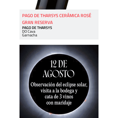
PAGO DE THARSYS CERÁMICA ROSÉ
GRAN RESERVA
PAGO DE THARSYS
DO Cava
Garnacha