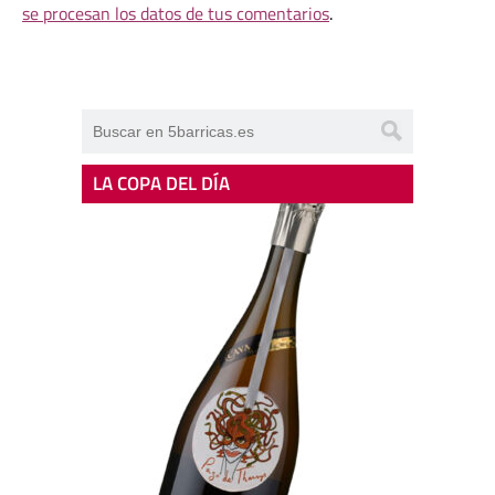
se procesan los datos de tus comentarios
.
LA COPA DEL DÍA