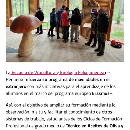
La
Escuela de Viticultura y Enología Félix Jiménez
de
Requena
refuerza su programa de movilidades en el
extranjero
con más iniciativas para el aprendizaje de los
alumnos en el marco del programa europeo
Erasmus+
.
Así, con el objetivo de ampliar su formación mediante la
observación in situ y facilitar el conocimiento de otros
sistemas de trabajo, estudiantes de los Ciclos de Formación
Profesional de grado medio de
Técnico en Aceites de Oliva y