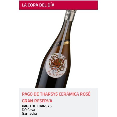
LA COPA DEL DÍA
PAGO DE THARSYS CERÁMICA ROSÉ
GRAN RESERVA
PAGO DE THARSYS
DO Cava
Garnacha