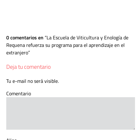
0 comentarios en
La Escuela de Viticultura y Enología de
Requena refuerza su programa para el aprendizaje en el
extranjero
Deja tu comentario
Tu e-mail no será visible.
Comentario