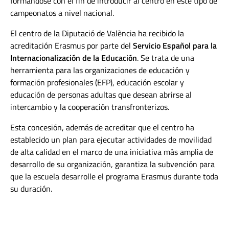
formándose con el fin de introducir al centro en este tipo de
campeonatos a nivel nacional.
El centro de la Diputació de València ha recibido la
acreditación Erasmus por parte del
Servicio Español para la
Internacionalización de la Educación
. Se trata de una
herramienta para las organizaciones de educación y
formación profesionales (EFP), educación escolar y
educación de personas adultas que desean abrirse al
intercambio y la cooperación transfronterizos.
Esta concesión, además de acreditar que el centro ha
establecido un plan para ejecutar actividades de movilidad
de alta calidad en el marco de una iniciativa más amplia de
desarrollo de su organización, garantiza la subvención para
que la escuela desarrolle el programa Erasmus durante toda
su duración.