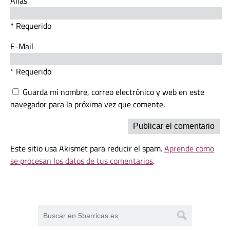
Alias
* Requerido
E-Mail
* Requerido
Guarda mi nombre, correo electrónico y web en este
navegador para la próxima vez que comente.
Este sitio usa Akismet para reducir el spam.
Aprende cómo
se procesan los datos de tus comentarios
.