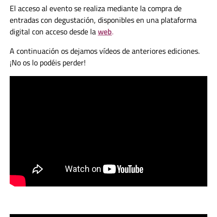
El acceso al evento se realiza mediante la compra de
entradas con degustación, disponibles en una plataforma
digital con acceso desde la
web
.
A continuación os dejamos vídeos de anteriores ediciones.
¡No os lo podéis perder!