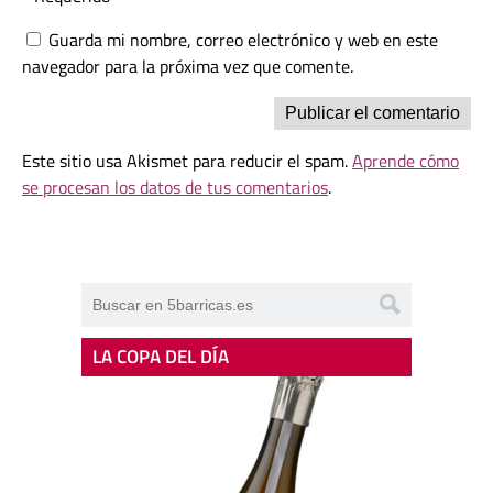
Guarda mi nombre, correo electrónico y web en este
navegador para la próxima vez que comente.
Este sitio usa Akismet para reducir el spam.
Aprende cómo
se procesan los datos de tus comentarios
.
LA COPA DEL DÍA