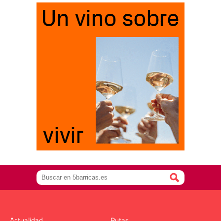
Actualidad
Rutas