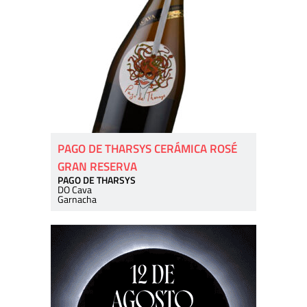
PAGO DE THARSYS CERÁMICA ROSÉ
GRAN RESERVA
PAGO DE THARSYS
DO Cava
Garnacha