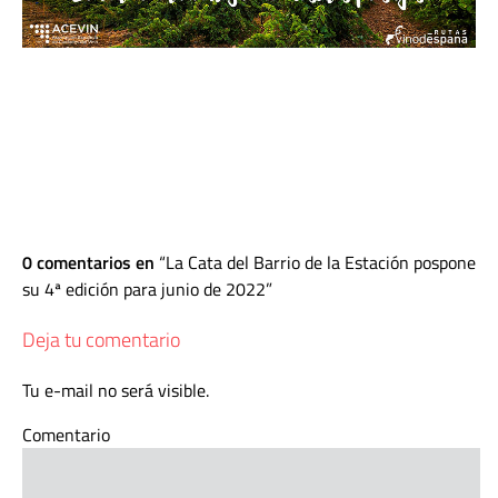
0 comentarios en
La Cata del Barrio de la Estación pospone
su 4ª edición para junio de 2022
Deja tu comentario
Tu e-mail no será visible.
Comentario