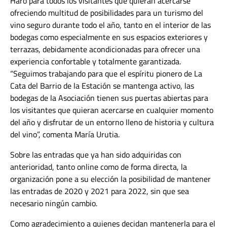
Haro para todos los visitantes que quieran acercarse
ofreciendo multitud de posibilidades para un turismo del
vino seguro durante todo el año, tanto en el interior de las
bodegas como especialmente en sus espacios exteriores y
terrazas, debidamente acondicionadas para ofrecer una
experiencia confortable y totalmente garantizada.
“Seguimos trabajando para que el espíritu pionero de La
Cata del Barrio de la Estación se mantenga activo, las
bodegas de la Asociación tienen sus puertas abiertas para
los visitantes que quieran acercarse en cualquier momento
del año y disfrutar de un entorno lleno de historia y cultura
del vino”, comenta María Urutia.
Sobre las entradas que ya han sido adquiridas con
anterioridad, tanto online como de forma directa, la
organización pone a su elección la posibilidad de mantener
las entradas de 2020 y 2021 para 2022, sin que sea
necesario ningún cambio.
Como agradecimiento a quienes decidan mantenerla para el