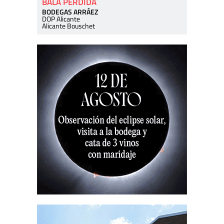
BALA PERDIDA
BODEGAS ARRÁEZ
DOP Alicante
Alicante Bouschet