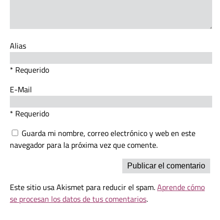
Alias
* Requerido
E-Mail
* Requerido
Guarda mi nombre, correo electrónico y web en este
navegador para la próxima vez que comente.
Este sitio usa Akismet para reducir el spam.
Aprende cómo
se procesan los datos de tus comentarios
.