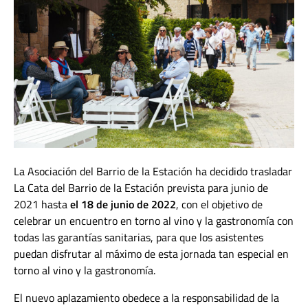
La Asociación del Barrio de la Estación ha decidido trasladar
La Cata del Barrio de la Estación prevista para junio de
2021 hasta
el 18 de junio de 2022
, con el objetivo de
celebrar un encuentro en torno al vino y la gastronomía con
todas las garantías sanitarias, para que los asistentes
puedan disfrutar al máximo de esta jornada tan especial en
torno al vino y la gastronomía.
El nuevo aplazamiento obedece a la responsabilidad de la