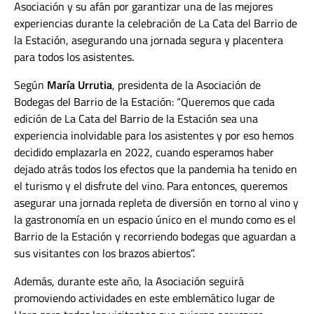
Asociación y su afán por garantizar una de las mejores
experiencias durante la celebración de La Cata del Barrio de
la Estación, asegurando una jornada segura y placentera
para todos los asistentes.
Según
María Urrutia
, presidenta de la Asociación de
Bodegas del Barrio de la Estación: “Queremos que cada
edición de La Cata del Barrio de la Estación sea una
experiencia inolvidable para los asistentes y por eso hemos
decidido emplazarla en 2022, cuando esperamos haber
dejado atrás todos los efectos que la pandemia ha tenido en
el turismo y el disfrute del vino. Para entonces, queremos
asegurar una jornada repleta de diversión en torno al vino y
la gastronomía en un espacio único en el mundo como es el
Barrio de la Estación y recorriendo bodegas que aguardan a
sus visitantes con los brazos abiertos”.
Además, durante este año, la Asociación seguirá
promoviendo actividades en este emblemático lugar de