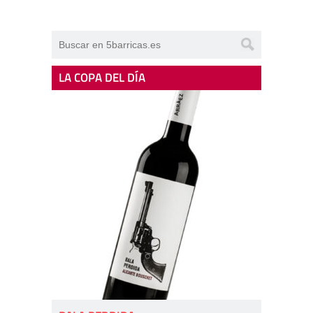
LA COPA DEL DÍA