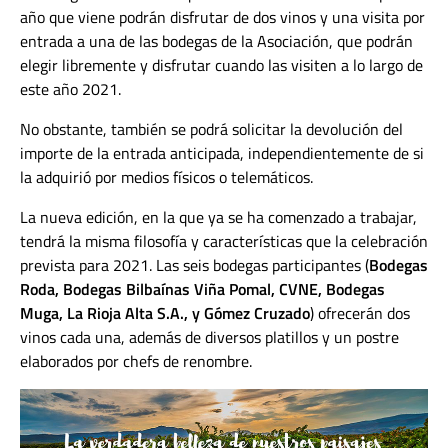
año que viene podrán disfrutar de dos vinos y una visita por
entrada a una de las bodegas de la Asociación, que podrán
elegir libremente y disfrutar cuando las visiten a lo largo de
este año 2021.
No obstante, también se podrá solicitar la devolución del
importe de la entrada anticipada, independientemente de si
la adquirió por medios físicos o telemáticos.
La nueva edición, en la que ya se ha comenzado a trabajar,
tendrá la misma filosofía y características que la celebración
prevista para 2021. Las seis bodegas participantes (
Bodegas
Roda, Bodegas Bilbaínas Viña Pomal, CVNE, Bodegas
Muga, La Rioja Alta S.A., y Gómez Cruzado
) ofrecerán dos
vinos cada una, además de diversos platillos y un postre
elaborados por chefs de renombre.