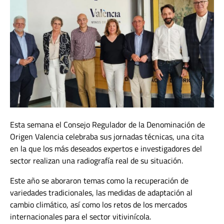
Esta semana el Consejo Regulador de la Denominación de
Origen Valencia celebraba sus jornadas técnicas, una cita
en la que los más deseados expertos e investigadores del
sector realizan una radiografía real de su situación.
Este año se aboraron temas como la recuperación de
variedades tradicionales, las medidas de adaptación al
cambio climático, así como los retos de los mercados
internacionales para el sector vitivinícola.