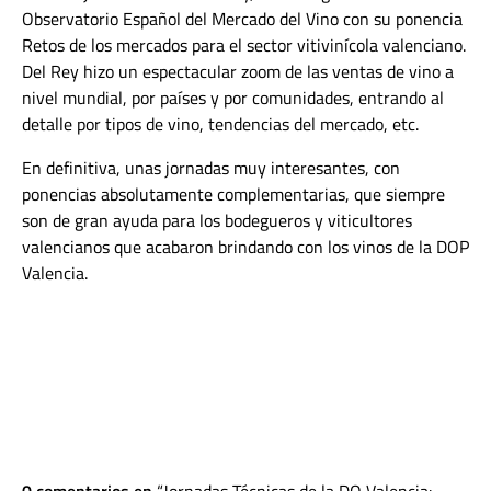
Observatorio Español del Mercado del Vino con su ponencia
Retos de los mercados para el sector vitivinícola valenciano.
Del Rey hizo un espectacular zoom de las ventas de vino a
nivel mundial, por países y por comunidades, entrando al
detalle por tipos de vino, tendencias del mercado, etc.
En definitiva, unas jornadas muy interesantes, con
ponencias absolutamente complementarias, que siempre
son de gran ayuda para los bodegueros y viticultores
valencianos que acabaron brindando con los vinos de la DOP
Valencia.
0 comentarios en
Jornadas Técnicas de la DO Valencia: