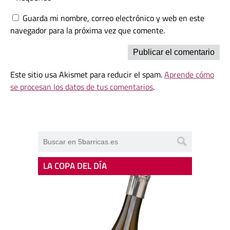
Guarda mi nombre, correo electrónico y web en este
navegador para la próxima vez que comente.
Este sitio usa Akismet para reducir el spam.
Aprende cómo
se procesan los datos de tus comentarios
.
LA COPA DEL DÍA