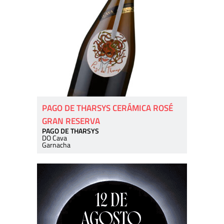
PAGO DE THARSYS CERÁMICA ROSÉ
GRAN RESERVA
PAGO DE THARSYS
DO Cava
Garnacha