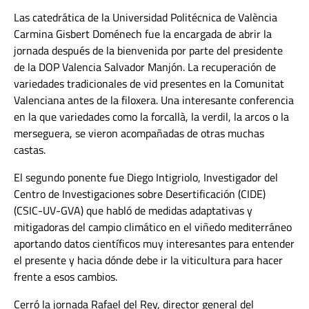
Las catedrática de la Universidad Politécnica de València
Carmina Gisbert Doménech fue la encargada de abrir la
jornada después de la bienvenida por parte del presidente
de la DOP Valencia Salvador Manjón. La recuperación de
variedades tradicionales de vid presentes en la Comunitat
Valenciana antes de la filoxera. Una interesante conferencia
en la que variedades como la forcallà, la verdil, la arcos o la
merseguera, se vieron acompañadas de otras muchas
castas.
El segundo ponente fue Diego Intigriolo, Investigador del
Centro de Investigaciones sobre Desertificación (CIDE)
(CSIC-UV-GVA) que habló de medidas adaptativas y
mitigadoras del campio climático en el viñedo mediterráneo
aportando datos científicos muy interesantes para entender
el presente y hacia dónde debe ir la viticultura para hacer
frente a esos cambios.
Cerró la jornada Rafael del Rey, director general del