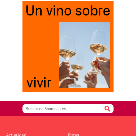
Actualidad
Rutas