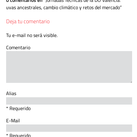
uvas ancestrales, cambio climático y retos del mercado
Deja tu comentario
Tu e-mail no será visible.
Comentario
Alias
* Requerido
E-Mail
* Requerido